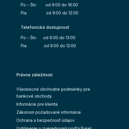
Po – Štv od 9:00 do 16:00
Pia od 9:00 do 12:00
Telefonická dostupnosť
Po – Štv od 9:00 do 13:00
Pia od 9:00 do 12:00
Právne záležitosti
Všeobecné obchodné podmienky pre
bankové obchody
Informácie pre klienta
Zákonom požadované informácie
Ochrana a bezpečnosť údajov
Vyhlásenie o zverejňovaní podľa Basel