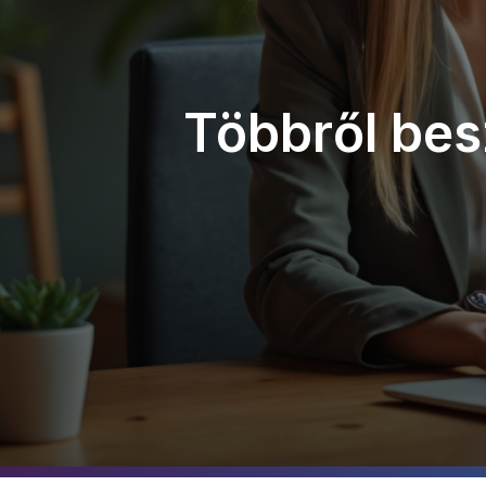
Többről bes