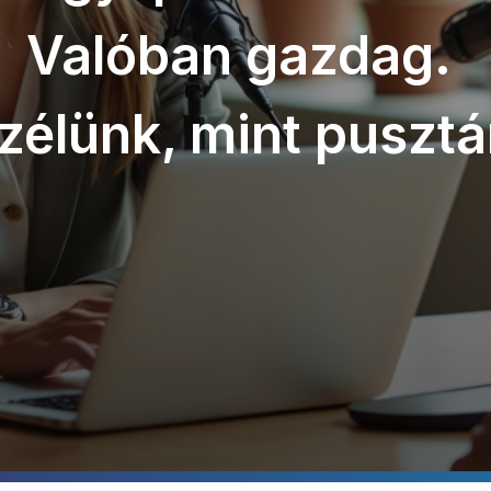
Valóban gazdag.
zélünk, mint pusztá