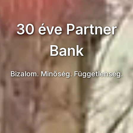
30 éve Partner
Bank
Bizalom. Minőség. Függetlenség.