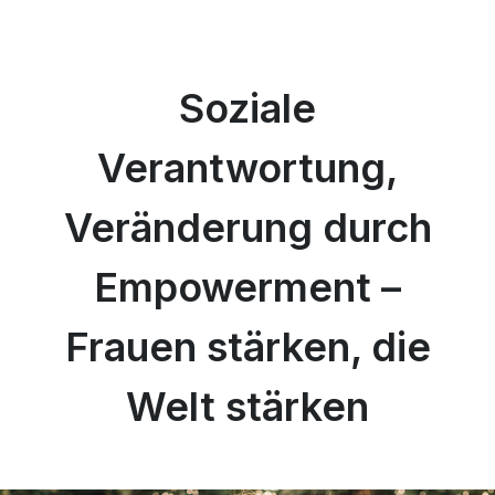
Soziale
Verantwortung,
Veränderung durch
Empowerment –
Frauen stärken, die
Welt stärken