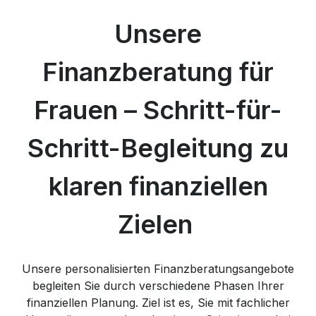
Unsere
Finanzberatung für
Frauen – Schritt-für-
Schritt-Begleitung zu
klaren finanziellen
Zielen
Unsere personalisierten Finanzberatungsangebote
begleiten Sie durch verschiedene Phasen Ihrer
finanziellen Planung. Ziel ist es, Sie mit fachlicher