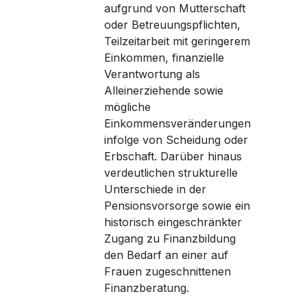
aufgrund von Mutterschaft
oder Betreuungspflichten,
Teilzeitarbeit mit geringerem
Einkommen, finanzielle
Verantwortung als
Alleinerziehende sowie
mögliche
Einkommensveränderungen
infolge von Scheidung oder
Erbschaft. Darüber hinaus
verdeutlichen strukturelle
Unterschiede in der
Pensionsvorsorge sowie ein
historisch eingeschränkter
Zugang zu Finanzbildung
den Bedarf an einer auf
Frauen zugeschnittenen
Finanzberatung.