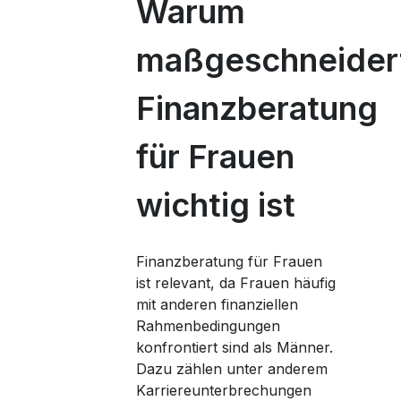
Warum
maßgeschneider
Finanzberatung
für Frauen
wichtig ist
Finanzberatung für Frauen
ist relevant, da Frauen häufig
mit anderen finanziellen
Rahmenbedingungen
konfrontiert sind als Männer.
Dazu zählen unter anderem
Karriereunterbrechungen