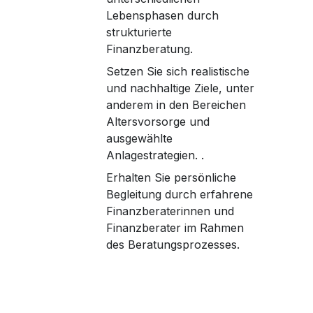
Lebensphasen durch
strukturierte
Finanzberatung.
Setzen Sie sich realistische
und nachhaltige Ziele, unter
anderem in den Bereichen
Altersvorsorge und
ausgewählte
Anlagestrategien. .
Erhalten Sie persönliche
Begleitung durch erfahrene
Finanzberaterinnen und
Finanzberater im Rahmen
des Beratungsprozesses.