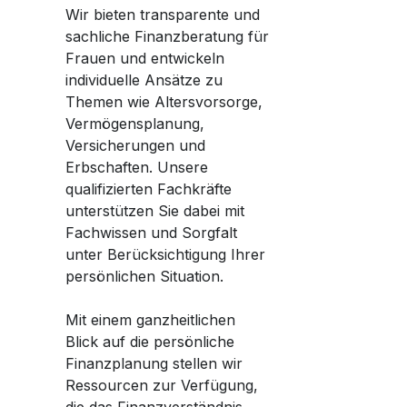
Wir bieten transparente und
sachliche Finanzberatung für
Frauen und entwickeln
individuelle Ansätze zu
Themen wie Altersvorsorge,
Vermögensplanung,
Versicherungen und
Erbschaften. Unsere
qualifizierten Fachkräfte
unterstützen Sie dabei mit
Fachwissen und Sorgfalt
unter Berücksichtigung Ihrer
persönlichen Situation.
Mit einem ganzheitlichen
Blick auf die persönliche
Finanzplanung stellen wir
Ressourcen zur Verfügung,
die das Finanzverständnis