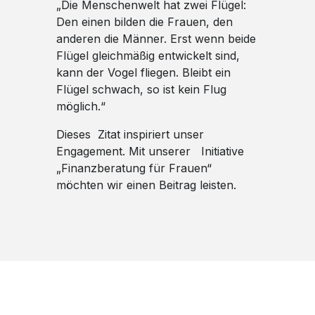
„Die Menschenwelt hat zwei Flügel:
Den einen bilden die Frauen, den
anderen die Männer. Erst wenn beide
Flügel gleichmäßig entwickelt sind,
kann der Vogel fliegen. Bleibt ein
Flügel schwach, so ist kein Flug
möglich.“
Dieses Zitat inspiriert unser
Engagement. Mit unserer Initiative
„Finanzberatung für Frauen“
möchten wir einen Beitrag leisten.