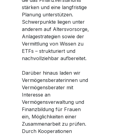
stärken und eine langfristige
Planung unterstützen.
Schwerpunkte liegen unter
anderem auf Altersvorsorge,
Anlagestrategien sowie der
Vermittlung von Wissen zu
ETFs – strukturiert und
nachvollziehbar aufbereitet.
Darüber hinaus laden wir
Vermögensberaterinnen und
Vermögensberater mit
Interesse an
Vermögensverwaltung und
Finanzbildung für Frauen
ein, Möglichkeiten einer
Zusammenarbeit zu prüfen.
Durch Kooperationen