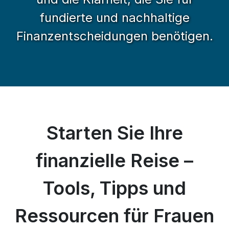
fundierte und nachhaltige
Finanzentscheidungen benötigen.
Starten Sie Ihre
finanzielle Reise –
Tools, Tipps und
Ressourcen für Frauen