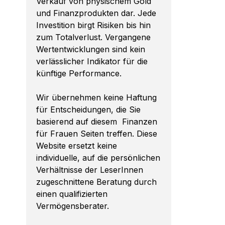
Verkauf von physischem Gold
und Finanzprodukten dar. Jede
Investition birgt Risiken bis hin
zum Totalverlust. Vergangene
Wertentwicklungen sind kein
verlässlicher Indikator für die
künftige Performance.
Wir übernehmen keine Haftung
für Entscheidungen, die Sie
basierend auf diesem Finanzen
für Frauen Seiten treffen. Diese
Website ersetzt keine
individuelle, auf die persönlichen
Verhältnisse der LeserInnen
zugeschnittene Beratung durch
einen qualifizierten
Vermögensberater.