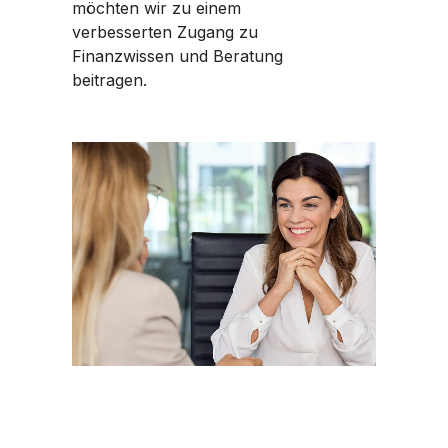
möchten wir zu einem
verbesserten Zugang zu
Finanzwissen und Beratung
beitragen.