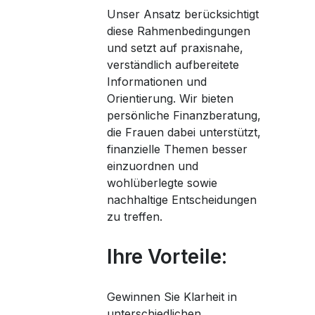
Unser Ansatz berücksichtigt
diese Rahmenbedingungen
und setzt auf praxisnahe,
verständlich aufbereitete
Informationen und
Orientierung. Wir bieten
persönliche Finanzberatung,
die Frauen dabei unterstützt,
finanzielle Themen besser
einzuordnen und
wohlüberlegte sowie
nachhaltige Entscheidungen
zu treffen.
Ihre Vorteile:
Gewinnen Sie Klarheit in
unterschiedlichen