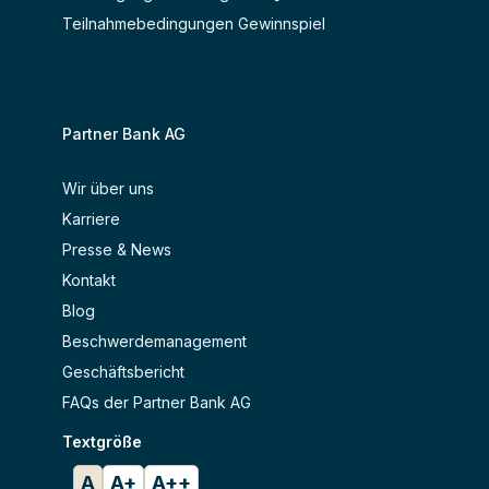
Teilnahmebedingungen Gewinnspiel
Partner Bank AG
Wir über uns
Karriere
Presse & News
Kontakt
Blog
Beschwerdemanagement
Geschäftsbericht
FAQs der Partner Bank AG
Textgröße
A
A+
A++