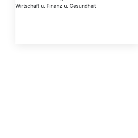
Wirtschaft u. Finanz u. Gesundheit