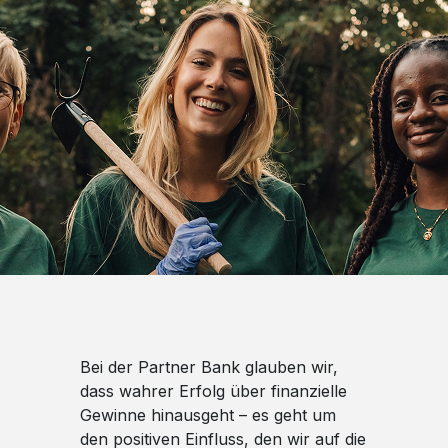
Bei der Partner Bank glauben wir,
dass wahrer Erfolg über finanzielle
Gewinne hinausgeht – es geht um
den positiven Einfluss, den wir auf die