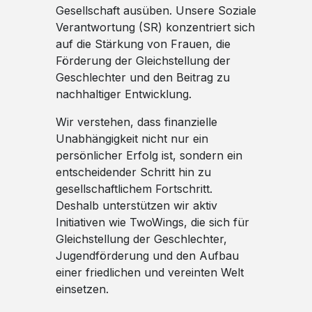
Gesellschaft ausüben. Unsere Soziale
Verantwortung (SR) konzentriert sich
auf die Stärkung von Frauen, die
Förderung der Gleichstellung der
Geschlechter und den Beitrag zu
nachhaltiger Entwicklung.
Wir verstehen, dass finanzielle
Unabhängigkeit nicht nur ein
persönlicher Erfolg ist, sondern ein
entscheidender Schritt hin zu
gesellschaftlichem Fortschritt.
Deshalb unterstützen wir aktiv
Initiativen wie TwoWings, die sich für
Gleichstellung der Geschlechter,
Jugendförderung und den Aufbau
einer friedlichen und vereinten Welt
einsetzen.