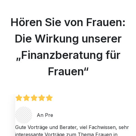
Hören Sie von Frauen:
Die Wirkung unserer
„Finanzberatung für
Frauen“
An Pre
Gute Vorträge und Berater, viel Fachwissen, sehr
interessante Vorträge zum Thema Frauen in