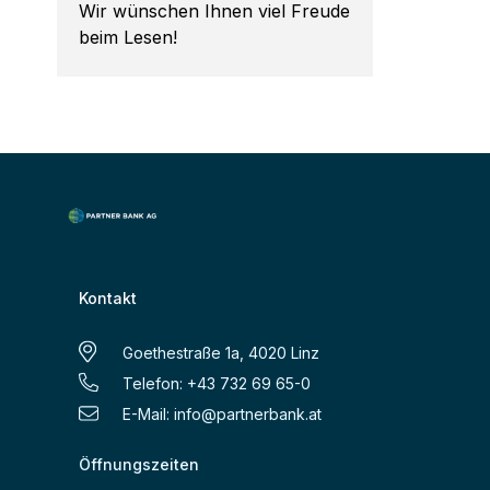
Wir wünschen Ihnen viel Freude
beim Lesen!
Kontakt
Goethestraße 1a, 4020 Linz
Telefon: +43 732 69 65-0
E-Mail:
info@partnerbank.at
Öffnungszeiten