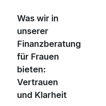
Was wir in
unserer
Finanzberatung
für Frauen
bieten:
Vertrauen
und Klarheit