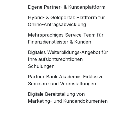
Eigene Partner- & Kundenplattform
Hybrid- & Goldportal: Plattform für
Online-Antragsabwicklung
Mehrsprachiges Service-Team für
Finanzdienstleister & Kunden
Digitales Weiterbildungs-Angebot für
Ihre aufsichtsrechtlichen
Schulungen
Partner Bank Akademie: Exklusive
Seminare und Veranstaltungen
Digitale Bereitstellung von
Marketing- und Kundendokumenten