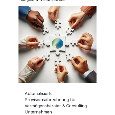
Automatisierte
Provisionsabrechnung für
Vermögensberater & Consulting-
Unternehmen