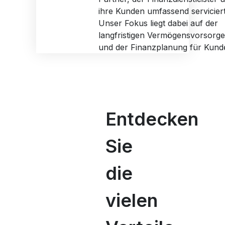
ihre Kunden umfassend serviciert
Unser Fokus liegt dabei auf der
langfristigen Vermögensvorsorge
und der Finanzplanung für Kund
Entdecken
Sie
die
vielen