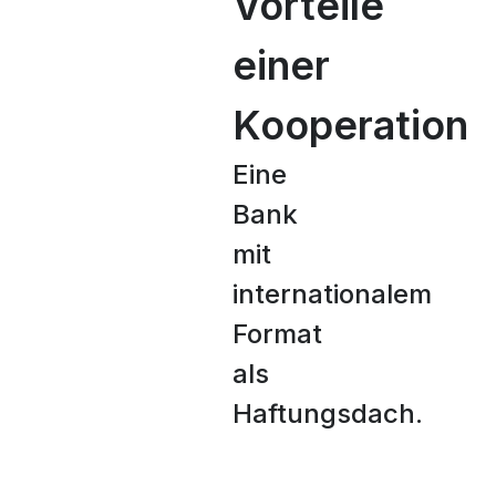
Vorteile
einer
Kooperation
Eine
Bank
mit
internationalem
Format
als
Haftungsdach.