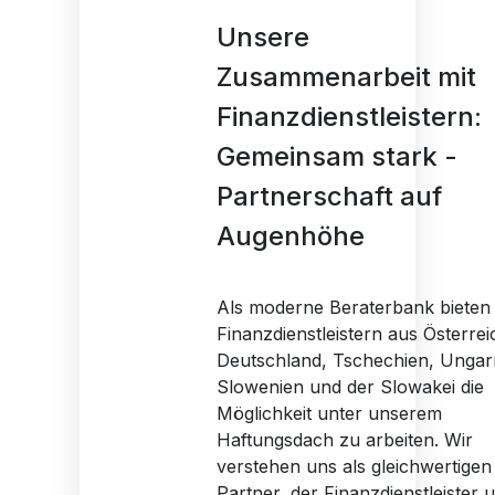
Unsere
Zusammenarbeit mit
Finanzdienstleistern:
Gemeinsam stark -
Partnerschaft auf
Augenhöhe
Als moderne Beraterbank bieten 
Finanzdienstleistern aus Österrei
Deutschland, Tschechien, Ungar
Slowenien und der Slowakei die
Möglichkeit unter unserem
Haftungsdach zu arbeiten. Wir
verstehen uns als gleichwertigen
Partner, der Finanzdienstleister 