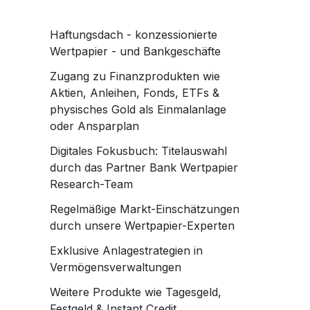
Haftungsdach - konzessionierte
Wertpapier - und Bankgeschäfte
Zugang zu Finanzprodukten wie
Aktien, Anleihen, Fonds, ETFs &
physisches Gold als Einmalanlage
oder Ansparplan
Digitales Fokusbuch: Titelauswahl
durch das Partner Bank Wertpapier
Research-Team
Regelmäßige Markt-Einschätzungen
durch unsere Wertpapier-Experten
Exklusive Anlagestrategien in
Vermögensverwaltungen
Weitere Produkte wie Tagesgeld,
Festgeld & Instant Credit