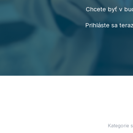
Chcete byť v bu
Prihláste sa ter