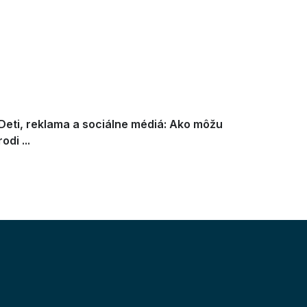
Deti, reklama a sociálne médiá: Ako môžu
rodi ...