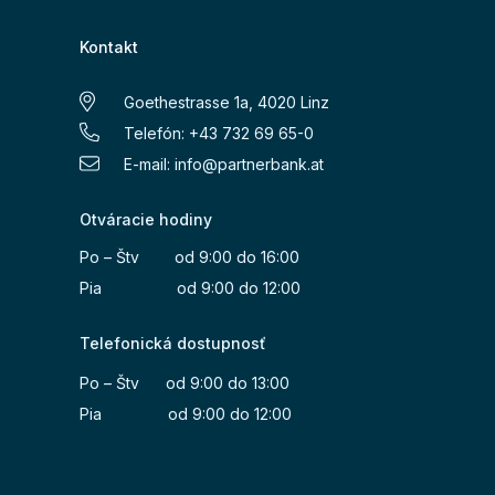
Kontakt
Goethestrasse 1a, 4020 Linz
Telefón: +43 732 69 65-0
E-mail:
info@partnerbank.at
Otváracie hodiny
Po – Štv od 9:00 do 16:00
Pia od 9:00 do 12:00
Telefonická dostupnosť
Po – Štv od 9:00 do 13:00
Pia od 9:00 do 12:00