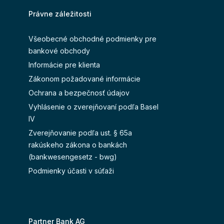
Právne záležitosti
Všeobecné obchodné podmienky pre
bankové obchody
Informácie pre klienta
Zákonom požadované informácie
Ochrana a bezpečnosť údajov
Vyhlásenie o zverejňovaní podľa Basel
IV
Zverejňovanie podľa ust. § 65a
rakúskeho zákona o bankách
(bankwesengesetz - bwg)
Podmienky účasti v súťaži
Partner Bank AG