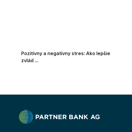
Pozitívny a negatívny stres: Ako lepšie
zvlád ...