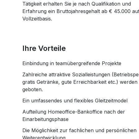
Tätigkeit erhalten Sie je nach Qualifikation und
Erfahrung ein Bruttojahresgehalt ab € 45.000 au
Vollzeitbasis.
Ihre Vorteile
Einbindung in teamübergreifende Projekte
Zahlreiche attraktive Sozialleistungen (Betriebspe
gratis Getränke, gute Erreichbarkeit etc.) werden
geboten.
Ein umfassendes und flexibles Gleitzeitmodel
Aufteilung Homeoffice-Bankoffice nach der
Einarbeitungsphase
Die Möglichkeit zur fachlichen und persönlichen
Weiterentwicklung