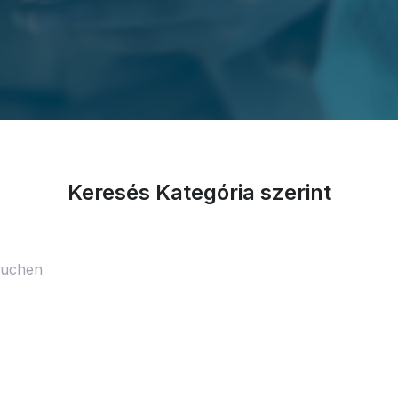
Keresés Kategória szerint