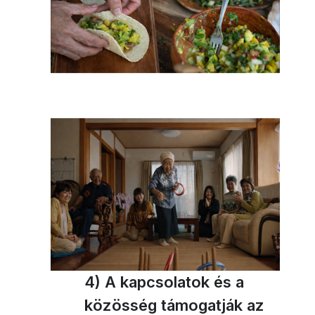
4) A kapcsolatok és a
közösség támogatják az