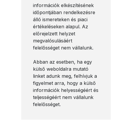
információk elkészítésének
időpontjában rendelkezésre
álló ismereteken és piaci
értékeléseken alapul. Az
előrejelzett helyzet
megvalósulásáért
felelősséget nem vállalunk.
Abban az esetben, ha egy
külső weboldalra mutató
linket adunk meg, felhívjuk a
figyelmet arra, hogy a külső
információk helyességéért és
teljességéért nem vállalunk
felelősséget.