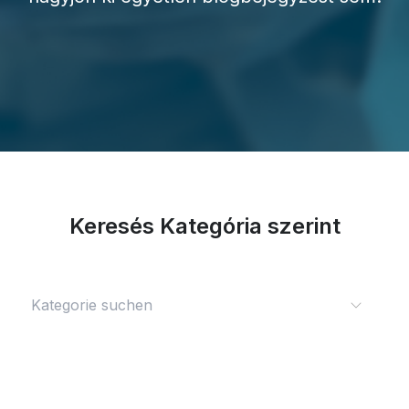
Keresés Kategória szerint