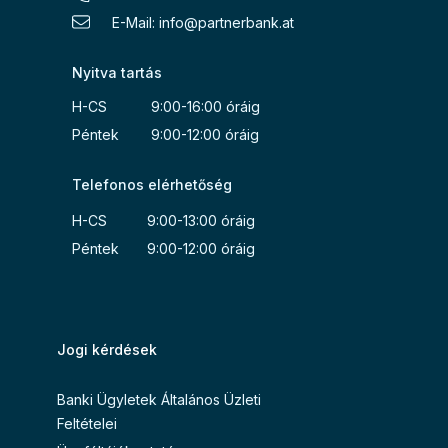
E-Mail:
info@partnerbank.at
Nyitva tartás
H-CS 9:00-16:00 óráig
Péntek 9:00-12:00 óráig
Telefonos elérhetőség
H-CS 9:00-13:00 óráig
Péntek 9:00-12:00 óráig
Jogi kérdések
Banki Ügyletek Általános Üzleti
Feltételei