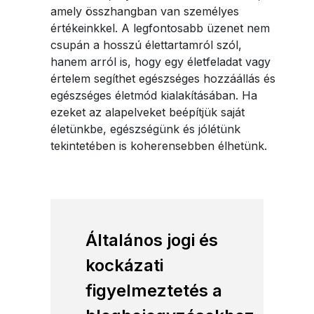
amely összhangban van személyes
értékeinkkel. A legfontosabb üzenet nem
csupán a hosszú élettartamról szól,
hanem arról is, hogy egy életfeladat vagy
értelem segíthet egészséges hozzáállás és
egészséges életmód kialakításában. Ha
ezeket az alapelveket beépítjük saját
életünkbe, egészségünk és jólétünk
tekintetében is koherensebben élhetünk.
Általános jogi és
kockázati
figyelmeztetés a