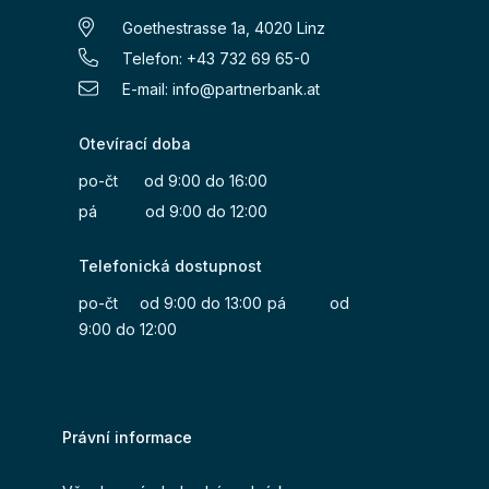
Goethestrasse 1a, 4020 Linz
Telefon: +43 732 69 65-0
E-mail:
info@partnerbank.at
Otevírací doba
po-čt od 9:00 do 16:00
pá od 9:00 do 12:00
Telefonická dostupnost
po-čt od 9:00 do 13:00
pá od
9:00 do 12:00
Právní informace