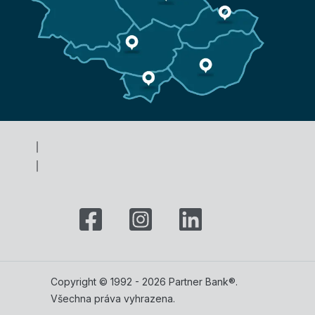
Copyright © 1992 - 2026 Partner Bank®.
Všechna práva vyhrazena.