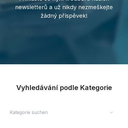
newsletterů a už nikdy nezmeškejte
žádný příspěvek!
Vyhledávání podle Kategorie