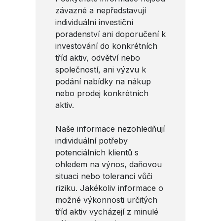
závazné a nepředstavují
individuální investiční
poradenství ani doporučení k
investování do konkrétních
tříd aktiv, odvětví nebo
společností, ani výzvu k
podání nabídky na nákup
nebo prodej konkrétních
aktiv.
Naše informace nezohledňují
individuální potřeby
potenciálních klientů s
ohledem na výnos, daňovou
situaci nebo toleranci vůči
riziku. Jakékoliv informace o
možné výkonnosti určitých
tříd aktiv vycházejí z minulé