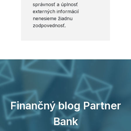
správnosť a úplnosť
externých informácií
nenesieme žiadnu
zodpovednosť.
Finančný blog Partner
Bank