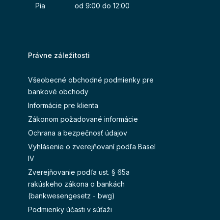
Pia od 9:00 do 12:00
Právne záležitosti
Všeobecné obchodné podmienky pre
bankové obchody
Informácie pre klienta
Zákonom požadované informácie
Ochrana a bezpečnosť údajov
Vyhlásenie o zverejňovaní podľa Basel
IV
Zverejňovanie podľa ust. § 65a
rakúskeho zákona o bankách
(bankwesengesetz - bwg)
Podmienky účasti v súťaži