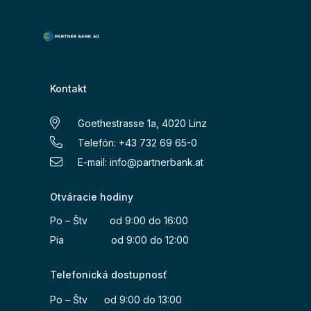
Kontakt
Goethestrasse 1a, 4020 Linz
Telefón: +43 732 69 65-0
E-mail:
info@partnerbank.at
Otváracie hodiny
Po – Štv od 9:00 do 16:00
Pia od 9:00 do 12:00
Telefonická dostupnosť
Po – Štv od 9:00 do 13:00