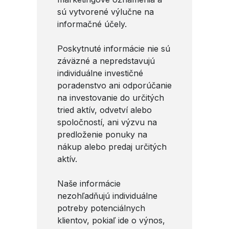
sú vytvorené výlučne na
informačné účely.
Poskytnuté informácie nie sú
záväzné a nepredstavujú
individuálne investičné
poradenstvo ani odporúčanie
na investovanie do určitých
tried aktív, odvetví alebo
spoločností, ani výzvu na
predloženie ponuky na
nákup alebo predaj určitých
aktív.
Naše informácie
nezohľadňujú individuálne
potreby potenciálnych
klientov, pokiaľ ide o výnos,