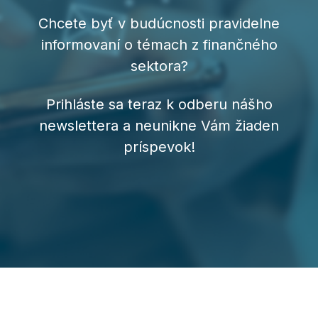
Chcete byť v budúcnosti pravidelne
informovaní o témach z finančného
sektora?
Prihláste sa teraz k odberu nášho
newslettera a neunikne Vám žiaden
príspevok!