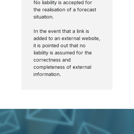
No liability is accepted for
the realisation of a forecast
situation.
In the event that a link is
added to an external website,
it is pointed out that no
liability is assumed for the
correctness and
completeness of external
information.