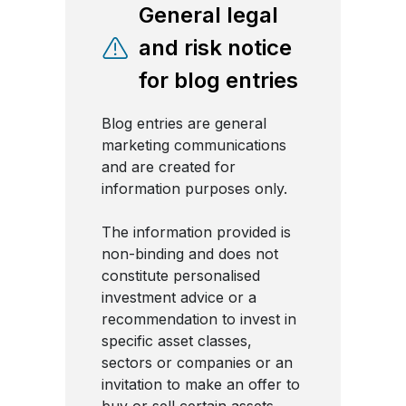
General legal
and risk notice
for blog entries
Blog entries are general
marketing communications
and are created for
information purposes only.
The information provided is
non-binding and does not
constitute personalised
investment advice or a
recommendation to invest in
specific asset classes,
sectors or companies or an
invitation to make an offer to