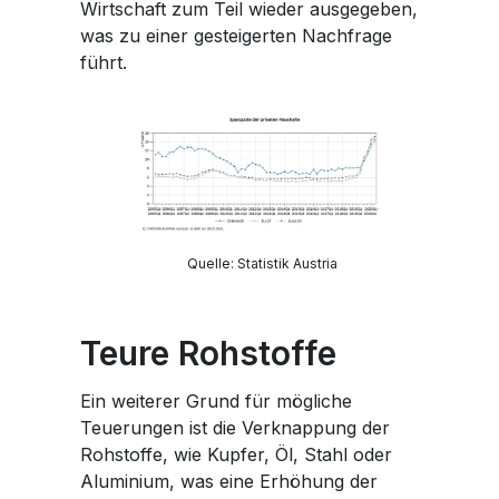
Wirtschaft zum Teil wieder ausgegeben,
was zu einer gesteigerten Nachfrage
führt.
Quelle: Statistik Austria
Teure Rohstoffe
Ein weiterer Grund für mögliche
Teuerungen ist die Verknappung der
Rohstoffe, wie Kupfer, Öl, Stahl oder
Aluminium, was eine Erhöhung der