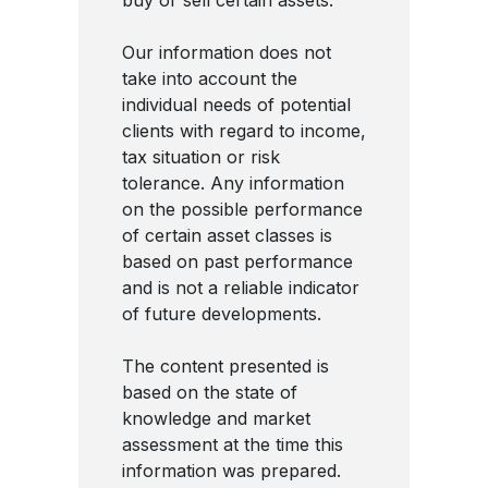
buy or sell certain assets.
Our information does not
take into account the
individual needs of potential
clients with regard to income,
tax situation or risk
tolerance. Any information
on the possible performance
of certain asset classes is
based on past performance
and is not a reliable indicator
of future developments.
The content presented is
based on the state of
knowledge and market
assessment at the time this
information was prepared.