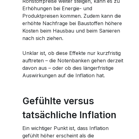
Rohstoffpreise weiter steigen, kann es zu
Erhöhungen bei Energie- und
Produktpreisen kommen. Zudem kann die
erhöhte Nachfrage bei Baustoffen höhere
Kosten beim Hausbau und beim Sanieren
nach sich ziehen.
Unklar ist, ob diese Effekte nur kurzfristig
auftreten – die Notenbanken gehen derzeit
davon aus – oder ob dies längerfristige
Auswirkungen auf die Inflation hat.
Gefühlte versus
tatsächliche Inflation
Ein wichtiger Punkt ist, dass Inflation
gefühlt höher erscheint als die