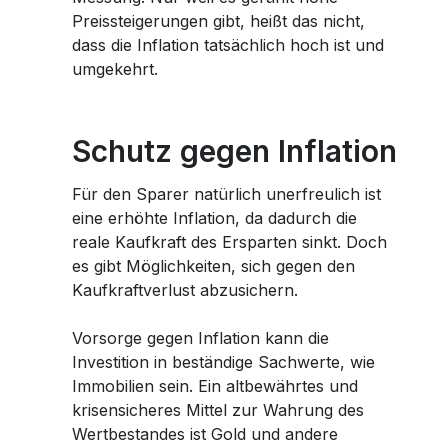
Preissteigerungen gibt, heißt das nicht,
dass die Inflation tatsächlich hoch ist und
umgekehrt.
Schutz gegen Inflation
Für den Sparer natürlich unerfreulich ist
eine erhöhte Inflation, da dadurch die
reale Kaufkraft des Ersparten sinkt. Doch
es gibt Möglichkeiten, sich gegen den
Kaufkraftverlust abzusichern.
Vorsorge gegen Inflation kann die
Investition in beständige Sachwerte, wie
Immobilien sein. Ein altbewährtes und
krisensicheres Mittel zur Wahrung des
Wertbestandes ist Gold und andere