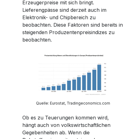
Erzeugerpreise mit sich bringt.
Lieferengpässe sind derzeit auch im
Elektronik- und Chipbereich zu
beobachten. Diese Faktoren sind bereits in
steigenden Produzentenpreisindizes zu
beobachten.
Quelle: Eurostat, Tradingeconomics.com
Ob es zu Teuerungen kommen wird,
hängt auch von volkswirtschaftlichen
Gegebenheiten ab. Wenn die