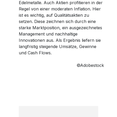
Edelmetalle. Auch Aktien profitieren in der
Regel von einer moderaten Inflation. Hier
ist es wichtig, auf Qualitätsaktien zu
setzen. Diese zeichnen sich durch eine
starke Marktposition, ein ausgezeichnetes
Management und nachhaltige
Innovationen aus. Als Ergebnis liefern sie
langfristig steigende Umsätze, Gewinne
und Cash Flows.
©Adobestock