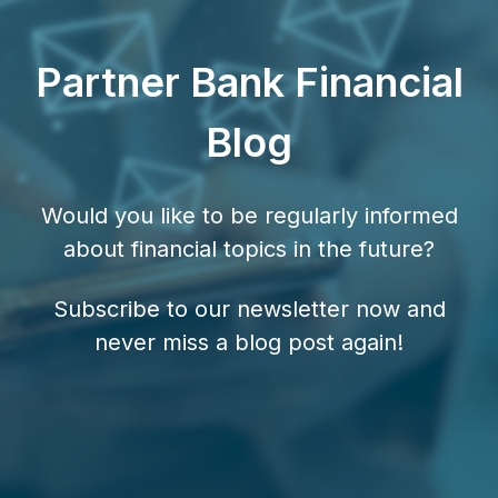
Partner Bank Financial
Blog
Would you like to be regularly informed
about financial topics in the future?
Subscribe to our newsletter now and
never miss a blog post again!