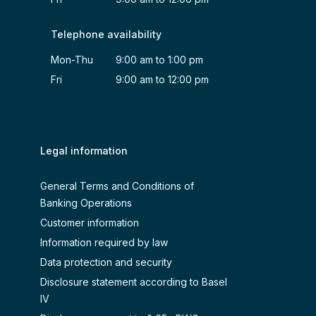
Telephone availability
Mon-Thu 9:00 am to 1:00 pm
Fri 9:00 am to 12:00 pm
Legal information
General Terms and Conditions of
Banking Operations
Customer information
Information required by law
Data protection and security
Disclosure statement according to Basel
IV