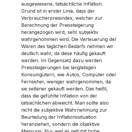
ausgewiesene, tatsächliche Inflation.
Grund ist in erster Linie, dass der
Verbraucherpreisindex, welcher zur
Berechnung der Preissteigerung
herangezogen wird, sehr subjektiv
wahrgenommen wird. Die Verteuerung der
Waren des täglichen Bedarfs nehmen wir
deutlich wahr, da diese häufig gekauft
werden. Im Gegensatz dazu werden
Preissteigerungen bei langlebigen
Konsumgütern, wie Autos, Computer oder
Fernseher, weniger wahrgenommen, da
sie seltener gekauft werden. Das heißt,
dass die gefühlte Inflation von der
tatsächlichen abweicht. Man sollte also
nicht die subjektive Wahrnehmung zur
Beurteilung der Inflationssituation
heranziehen, sondern die objektive
Messung. Nur weil es gefühlt hohe