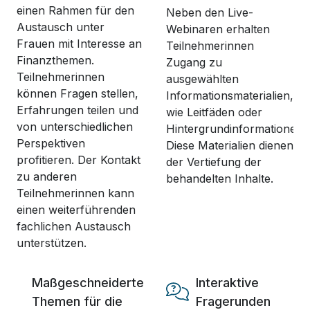
einen Rahmen für den
Neben den Live-
Austausch unter
Webinaren erhalten
Frauen mit Interesse an
Teilnehmerinnen
Finanzthemen.
Zugang zu
Teilnehmerinnen
ausgewählten
können Fragen stellen,
Informationsmaterialien,
Erfahrungen teilen und
wie Leitfäden oder
von unterschiedlichen
Hintergrundinformationen.
Perspektiven
Diese Materialien dienen
profitieren. Der Kontakt
der Vertiefung der
zu anderen
behandelten Inhalte.
Teilnehmerinnen kann
einen weiterführenden
fachlichen Austausch
unterstützen.
Maßgeschneiderte
Interaktive
Themen für die
Fragerunden