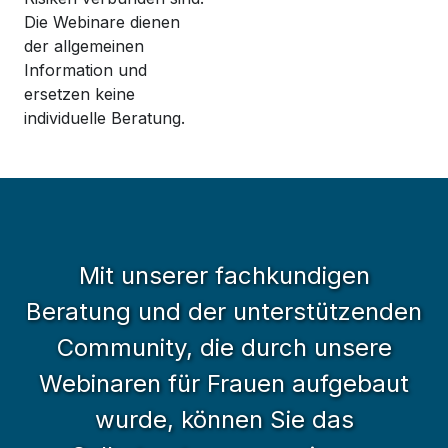
Die Webinare dienen
der allgemeinen
Information und
ersetzen keine
individuelle Beratung.
Mit unserer fachkundigen
Beratung und der unterstützenden
Community, die durch unsere
Webinaren für Frauen aufgebaut
wurde, können Sie das