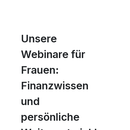
Unsere
Webinare für
Frauen:
Finanzwissen
und
persönliche