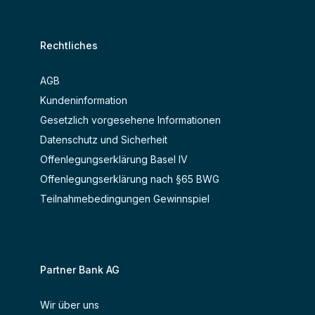
Rechtliches
AGB
Kundeninformation
Gesetzlich vorgesehene Informationen
Datenschutz und Sicherheit
Offenlegungserklärung Basel IV
Offenlegungserklärung nach §65 BWG
Teilnahmebedingungen Gewinnspiel
Partner Bank AG
Wir über uns