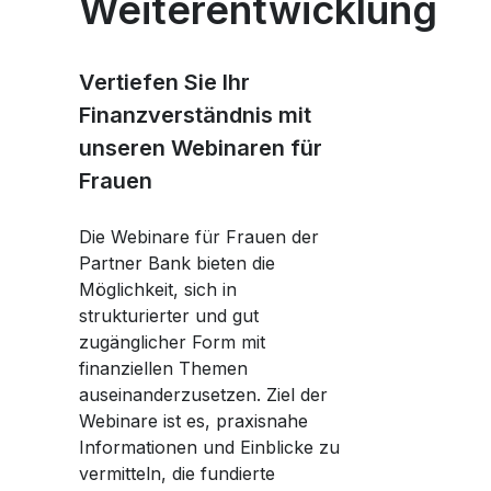
Weiterentwicklung
Vertiefen Sie Ihr
Finanzverständnis mit
unseren Webinaren für
Frauen
Die Webinare für Frauen der
Partner Bank bieten die
Möglichkeit, sich in
strukturierter und gut
zugänglicher Form mit
finanziellen Themen
auseinanderzusetzen. Ziel der
Webinare ist es, praxisnahe
Informationen und Einblicke zu
vermitteln, die fundierte