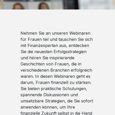
Nehmen Sie an unseren Webinaren
für Frauen teil und tauschen Sie sich
mit Finanzexperten aus, entdecken
Sie die neuesten Erfolgsstrategien
und hören Sie inspirierende
Geschichten von Frauen, die in
verschiedenen Branchen erfolgreich
waren. In diesen Webinaren geht es
darum, Frauen finanziell zu stärken.
Sie bieten praktische Schulungen,
spannende Diskussionen und
umsetzbare Strategien, die Sie sofort
anwenden können, um Ihre
finanzielle Zukunft selbst in die Hand