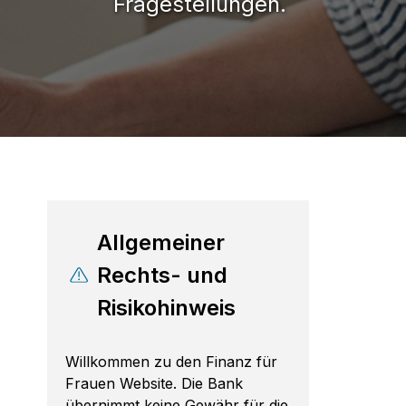
Fragestellungen.
Allgemeiner
Rechts- und
Risikohinweis
Willkommen zu den Finanz für
Frauen Website. Die Bank
übernimmt keine Gewähr für die