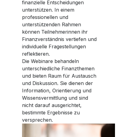
finanzielle Entscheidungen
unterstützen. In einem
professionellen und
unterstützenden Rahmen
können Teilnehmerinnen ihr
Finanzverständnis vertiefen und
individuelle Fragestellungen
reflektieren.
Die Webinare behandeln
unterschiedliche Finanzthemen
und bieten Raum für Austausch
und Diskussion. Sie dienen der
Information, Orientierung und
Wissensvermittlung und sind
nicht darauf ausgerichtet,
bestimmte Ergebnisse zu
versprechen.