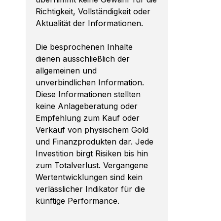
Richtigkeit, Vollständigkeit oder
Aktualität der Informationen.
Die besprochenen Inhalte
dienen ausschließlich der
allgemeinen und
unverbindlichen Information.
Diese Informationen stellten
keine Anlageberatung oder
Empfehlung zum Kauf oder
Verkauf von physischem Gold
und Finanzprodukten dar. Jede
Investition birgt Risiken bis hin
zum Totalverlust. Vergangene
Wertentwicklungen sind kein
verlässlicher Indikator für die
künftige Performance.