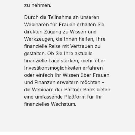
zu nehmen.
Durch die Teilnahme an unseren
Webinaren für Frauen erhalten Sie
direkten Zugang zu Wissen und
Werkzeugen, die Ihnen helfen, Ihre
finanzielle Reise mit Vertrauen zu
gestalten. Ob Sie Ihre aktuelle
finanzielle Lage stärken, mehr über
Investitionsmöglichkeiten erfahren
oder einfach Ihr Wissen über Frauen
und Finanzen erweitern möchten –
die Webinare der Partner Bank bieten
eine umfassende Plattform für Ihr
finanzielles Wachstum.