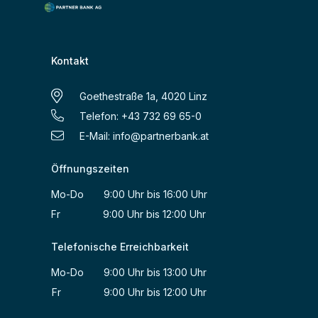
Kontakt
Goethestraße 1a, 4020 Linz
Telefon: +43 732 69 65-0
E-Mail:
info@partnerbank.at
Öffnungszeiten
Mo-Do 9:00 Uhr bis 16:00 Uhr
Fr 9:00 Uhr bis 12:00 Uhr
Telefonische Erreichbarkeit
Mo-Do 9:00 Uhr bis 13:00 Uhr
Fr 9:00 Uhr bis 12:00 Uhr