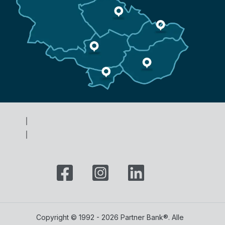
Copyright © 1992 - 2026 Partner Bank®. Alle