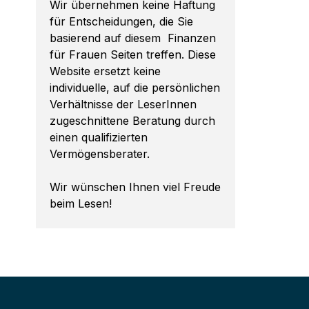
Wir übernehmen keine Haftung
für Entscheidungen, die Sie
basierend auf diesem Finanzen
für Frauen Seiten treffen. Diese
Website ersetzt keine
individuelle, auf die persönlichen
Verhältnisse der LeserInnen
zugeschnittene Beratung durch
einen qualifizierten
Vermögensberater.
Wir wünschen Ihnen viel Freude
beim Lesen!