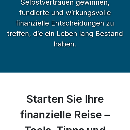
Selbstvertrauen gewinnen,
fundierte und wirkungsvolle
finanzielle Entscheidungen zu
treffen, die ein Leben lang Bestand
haben.
Starten Sie Ihre
finanzielle Reise –