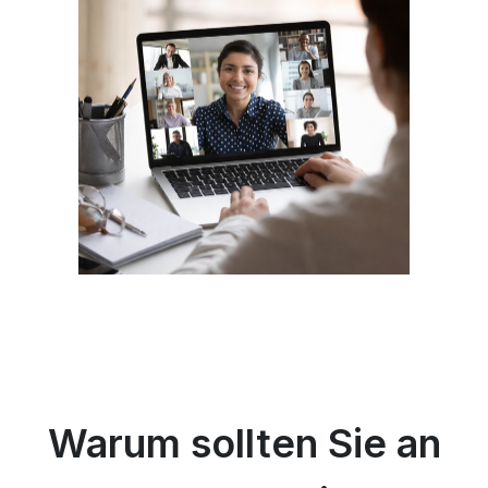
Warum sollten Sie an