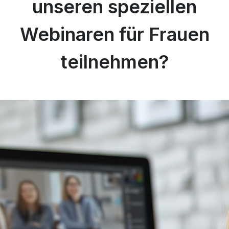
unseren speziellen
Webinaren für Frauen
teilnehmen?