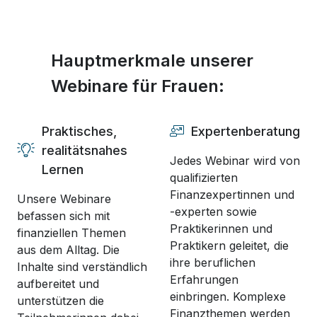
Hauptmerkmale unserer
Webinare für Frauen:
Praktisches,
Expertenberatung
realitätsnahes
Jedes Webinar wird von
Lernen
qualifizierten
Finanzexpertinnen und
Unsere Webinare
-experten sowie
befassen sich mit
Praktikerinnen und
finanziellen Themen
Praktikern geleitet, die
aus dem Alltag. Die
ihre beruflichen
Inhalte sind verständlich
Erfahrungen
aufbereitet und
einbringen. Komplexe
unterstützen die
Finanzthemen werden