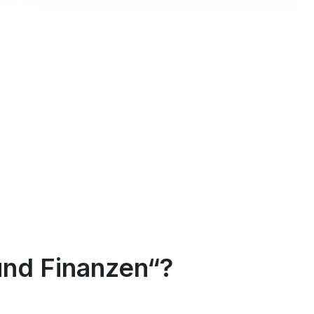
und Finanzen“?