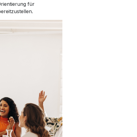
rientierung für
ereitzustellen.