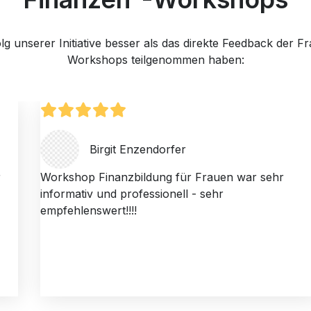
olg unserer Initiative besser als das direkte Feedback der F
Workshops teilgenommen haben:
Birgit Enzendorfer
r
Workshop Finanzbildung für Frauen war sehr
informativ und professionell - sehr
empfehlenswert!!!!