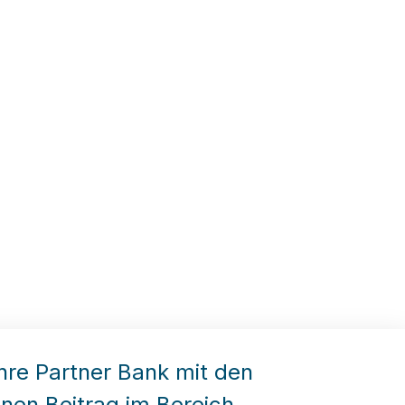
hre Partner Bank mit den
en Beitrag im Bereich