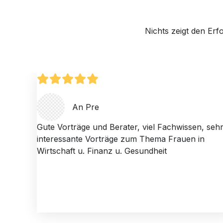
Nichts zeigt den Erf
An Pre
Gute Vorträge und Berater, viel Fachwissen, seh
interessante Vorträge zum Thema Frauen in
Wirtschaft u. Finanz u. Gesundheit