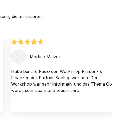
rauen, die an unseren
Martina Malzer
Habe bei Life Radio den Workshop Frauen- &
Finanzen der Partner Bank gewonnen. Der
Workshop war sehr informativ und das Thema Gold
wurde sehr spannend präsentiert.