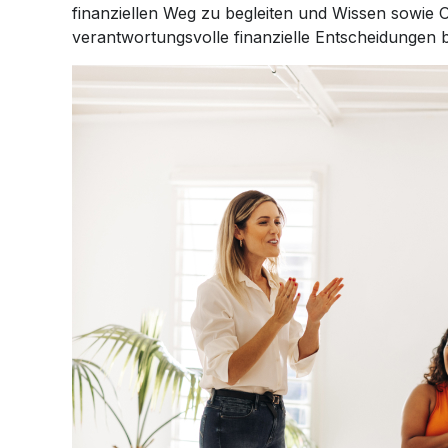
finanziellen Weg zu begleiten und Wissen sowie O
verantwortungsvolle finanzielle Entscheidungen b