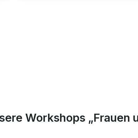
sere Workshops „Frauen 