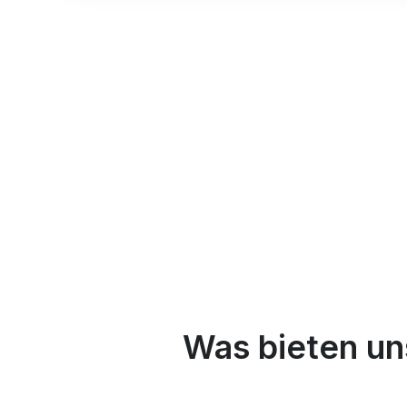
Was bieten un