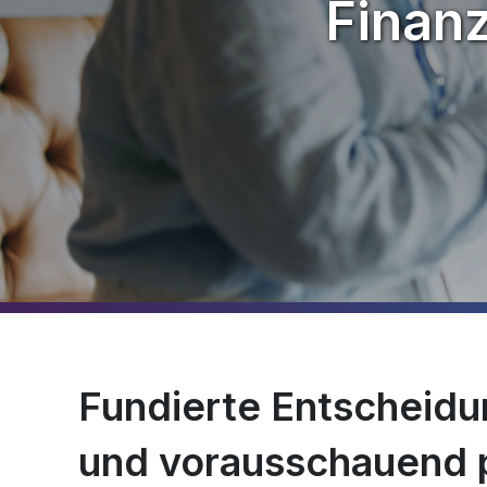
Finanz
Fundierte Entscheidu
und vorausschauend 