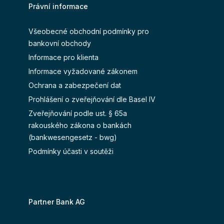
Právní informace
Všeobecné obchodní podmínky pro
bankovní obchody
Informace pro klienta
Informace vyžadované zákonem
Ochrana a zabezpečení dat
Prohlášení o zveřejňování dle Basel IV
Zveřejňování podle ust. § 65a
rakouského zákona o bankách
(bankwesengesetz - bwg)
Podmínky účasti v soutěži
Partner Bank AG