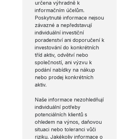
určena výhradně k
informačním účelům.
Poskytnuté informace nejsou
závazné a nepředstavují
individuální investiční
poradenství ani doporučení k
investování do konkrétních
tříd aktiv, odvětví nebo
společností, ani výzvu k
podání nabídky na nákup
nebo prodej konkrétních
aktiv.
Naše informace nezohledňují
individuální potřeby
potenciálních klientů s
ohledem na výnos, daňovou
situaci nebo toleranci vůči
riziku. Jakékoliv informace o