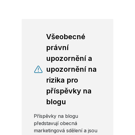
Všeobecné
právní
upozornění a
upozornění na
rizika pro
příspěvky na
blogu
Příspěvky na blogu
představují obecná
marketingová sdělení a jsou