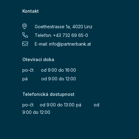
Kontakt
Goethestrasse 1a, 4020 Linz
Telefon: +43 732 69 65-0
E-mail:
info@partnerbank.at
Otevírací doba
po-čt od 9:00 do 16:00
pá od 9:00 do 12:00
Telefonická dostupnost
po-čt od 9:00 do 13:00
pá od
9:00 do 12:00