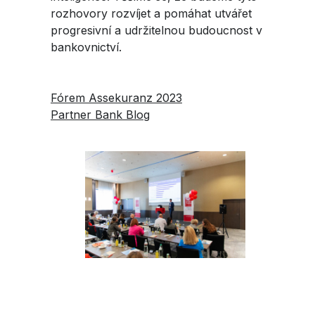
rozhovory rozvíjet a pomáhat utvářet
progresivní a udržitelnou budoucnost v
bankovnictví.
Fórem Assekuranz 2023
Partner Bank Blog