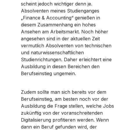
scheint jedoch wichtiger denn je.
Absolventen meines Studienganges
„Finance & Accounting“ genießen in
diesem Zusammenhang ein hohes
Ansehen am Arbeitsmarkt. Noch höher
angesehen sind in der aktuellen Zeit
vermutlich Absolventen von technischen
und naturwissenschaftlichen
Studienrichtungen. Daher erleichtert eine
Ausbildung in diesen Bereichen den
Berufseinstieg ungemein.
Zudem sollte man sich bereits vor dem
Berufseinstieg, am besten noch vor der
Ausbildung die Frage stellen, welche Jobs
zukünftig von der voranschreitenden
Digitalisierung profitieren werden. Wenn
dann ein Beruf gefunden wird, der