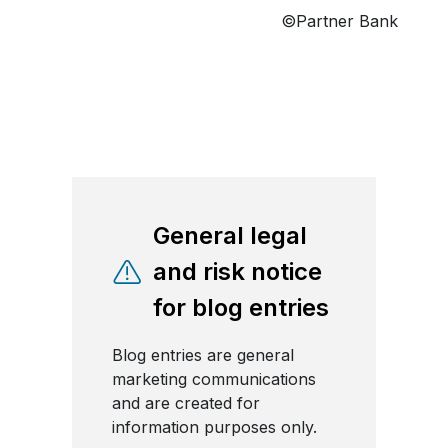
©Partner Bank
General legal
and risk notice
for blog entries
Blog entries are general
marketing communications
and are created for
information purposes only.