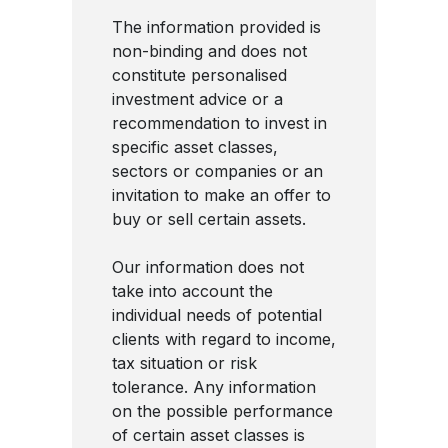
The information provided is
non-binding and does not
constitute personalised
investment advice or a
recommendation to invest in
specific asset classes,
sectors or companies or an
invitation to make an offer to
buy or sell certain assets.
Our information does not
take into account the
individual needs of potential
clients with regard to income,
tax situation or risk
tolerance. Any information
on the possible performance
of certain asset classes is