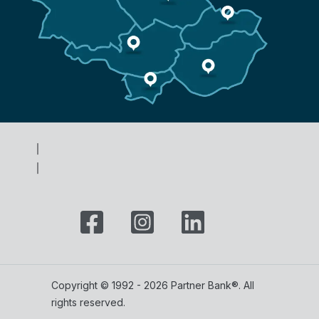
Copyright © 1992 - 2026 Partner Bank®. All
rights reserved.