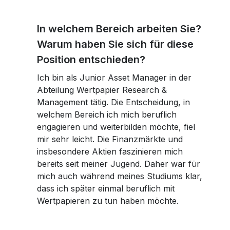
In welchem Bereich arbeiten Sie?
Warum haben Sie sich für diese
Position entschieden?
Ich bin als Junior Asset Manager in der
Abteilung Wertpapier Research &
Management tätig. Die Entscheidung, in
welchem Bereich ich mich beruflich
engagieren und weiterbilden möchte, fiel
mir sehr leicht. Die Finanzmärkte und
insbesondere Aktien faszinieren mich
bereits seit meiner Jugend. Daher war für
mich auch während meines Studiums klar,
dass ich später einmal beruflich mit
Wertpapieren zu tun haben möchte.