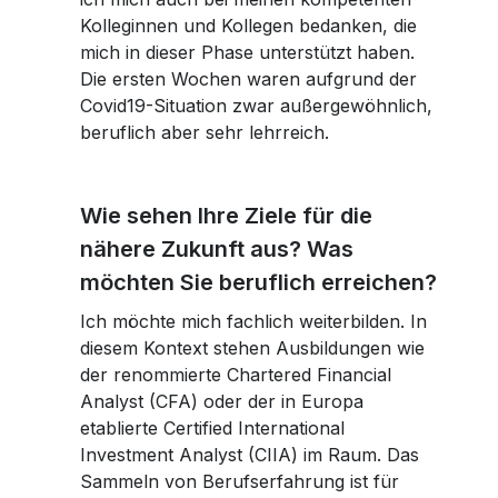
Kolleginnen und Kollegen bedanken, die
mich in dieser Phase unterstützt haben.
Die ersten Wochen waren aufgrund der
Covid19-Situation zwar außergewöhnlich,
beruflich aber sehr lehrreich.
Wie sehen Ihre Ziele für die
nähere Zukunft aus? Was
möchten Sie beruflich erreichen?
Ich möchte mich fachlich weiterbilden. In
diesem Kontext stehen Ausbildungen wie
der renommierte Chartered Financial
Analyst (CFA) oder der in Europa
etablierte Certified International
Investment Analyst (CIIA) im Raum. Das
Sammeln von Berufserfahrung ist für