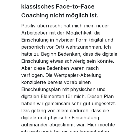
klassisches Face-to-Face
Coaching nicht möglich ist.
Positiv überrascht hat mich mein neuer
Arbeitgeber mit der Möglichkeit, die
Einschulung in hybrider Form (digital und
persönlich vor Ort) wahrzunehmen. Ich
hatte zu Beginn Bedenken, dass die digitale
Einschulung etwas schwierig sein könnte.
Aber diese Bedenken waren rasch
verflogen. Die Wertpapier-Abteilung
konzipierte bereits vorab einen
Einschulungsplan mit physischen und
digitalen Elementen für mich. Diesen Plan
haben wir gemeinsam sehr gut umgesetzt.
Das gelang vor allem dadurch, dass die
digitale und physische Einschulung
aufeinander abgestimmt war. Hier möchte
ich mich auch bei meinen kompetenten