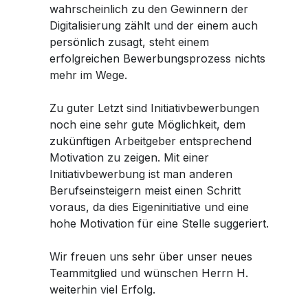
wahrscheinlich zu den Gewinnern der
Digitalisierung zählt und der einem auch
persönlich zusagt, steht einem
erfolgreichen Bewerbungsprozess nichts
mehr im Wege.
Zu guter Letzt sind Initiativbewerbungen
noch eine sehr gute Möglichkeit, dem
zukünftigen Arbeitgeber entsprechend
Motivation zu zeigen. Mit einer
Initiativbewerbung ist man anderen
Berufseinsteigern meist einen Schritt
voraus, da dies Eigeninitiative und eine
hohe Motivation für eine Stelle suggeriert.
Wir freuen uns sehr über unser neues
Teammitglied und wünschen Herrn H.
weiterhin viel Erfolg.