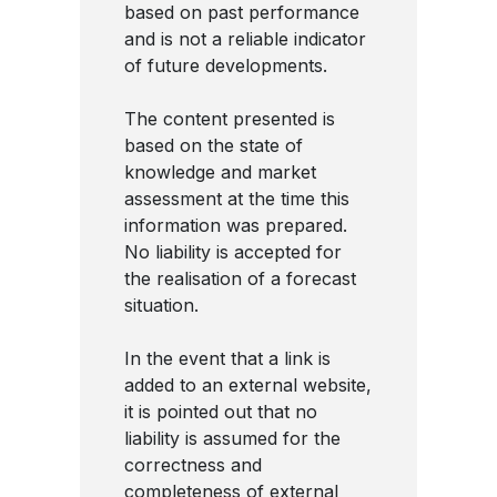
based on past performance
and is not a reliable indicator
of future developments.
The content presented is
based on the state of
knowledge and market
assessment at the time this
information was prepared.
No liability is accepted for
the realisation of a forecast
situation.
In the event that a link is
added to an external website,
it is pointed out that no
liability is assumed for the
correctness and
completeness of external