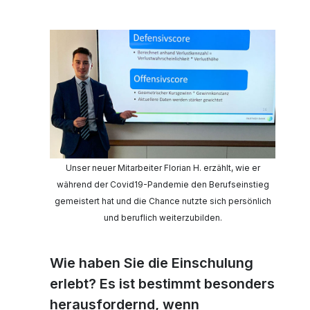
Unser neuer Mitarbeiter Florian H. erzählt, wie er
während der Covid19-Pandemie den Berufseinstieg
gemeistert hat und die Chance nutzte sich persönlich
und beruflich weiterzubilden.
Wie haben Sie die Einschulung
erlebt? Es ist bestimmt besonders
herausfordernd, wenn