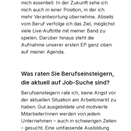
mich essentiell. In der Zukunft sehe ich
mich auch in einer Position, in der ich
mehr Verantwortung übernehme. Abseits
vom Beruf verfolge ich das Ziel, möglichst
viele Live-Auftritte mit meiner Band zu
spielen. Darüber hinaus steht die
Aufnahme unserer ersten EP ganz oben
auf meiner Agenda.
Was raten Sie Berufseinsteigern,
die aktuell auf Job-Suche sind?
Berufseinsteigern rate ich, keine Angst vor
der aktuellen Situation am Arbeitsmarkt zu
haben. Gut ausgebildete und motivierte
MitarbeiterInnen werden von jedem
Unternehmen – auch in schwierigen Zeiten
– gesucht. Eine umfassende Ausbildung