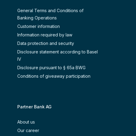
General Terms and Conditions of
Banking Operations
Customer information
Information required by law
Data protection and security
Disclosure statement according to Basel
IV
Disclosure pursuant to § 65a BWG
Conditions of giveaway participation
Partner Bank AG
About us
Our career