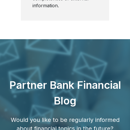
information.
Partner Bank Financial
Blog
Would you like to be regularly informed
about financial topics in the future?