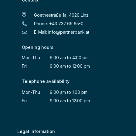
Goethestraße 1a, 4020 Linz
Phone: +43 732 69 65-0
E-Mail:
info@partnerbank.at
Opening hours
Mon-Thu 9:00 am to 4:00 pm
Fri 9:00 am to 12:00 pm
Telephone availability
Mon-Thu 9:00 am to 1:00 pm
Fri 9:00 am to 12:00 pm
Legal information