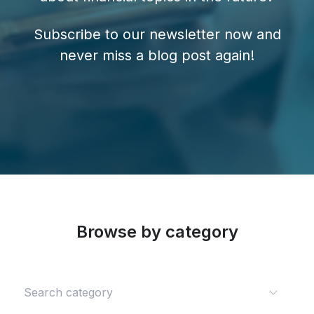
Subscribe to our newsletter now and
never miss a blog post again!
Browse by category