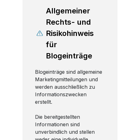
Allgemeiner
Rechts- und
Risikohinweis
für
Blogeinträge
Blogeinträge sind allgemeine
Marketingmitteilungen und
werden ausschließlich zu
Informationszwecken
erstellt.
Die bereitgestellten
Informationen sind
unverbindlich und stellen
weder eine individuelle