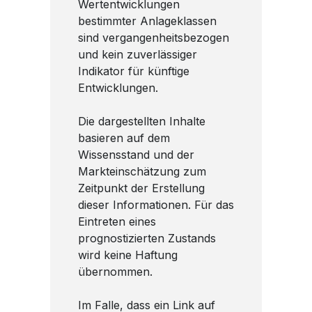
Wertentwicklungen
bestimmter Anlageklassen
sind vergangenheitsbezogen
und kein zuverlässiger
Indikator für künftige
Entwicklungen.
Die dargestellten Inhalte
basieren auf dem
Wissensstand und der
Markteinschätzung zum
Zeitpunkt der Erstellung
dieser Informationen. Für das
Eintreten eines
prognostizierten Zustands
wird keine Haftung
übernommen.
Im Falle, dass ein Link auf