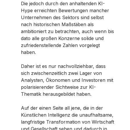
Die jedoch durch den anhaltenden KI-
Hype erreichten Bewertungen mancher
Unternehmen des Sektors sind selbst
nach historischen Maßstäben als
ambitioniert zu betrachten, auch wenn bis
dato alle großen Konzerne solide und
zufriedenstellende Zahlen vorgelegt
haben.
Daher ist es nur nachvollziehbar, dass
sich zwischenzeitlich zwei Lager von
Analysten, Ökonomen und Investoren mit
polarisierender Sichtweise zur KI-
Thematik herausgebildet haben.
Auf der einen Seite all jene, die in der
Künstlichen Intelligenz die unaufhaltsame,
langfristige Transformation von Wirtschaft
und Gesellschaft sehen und dadurch in