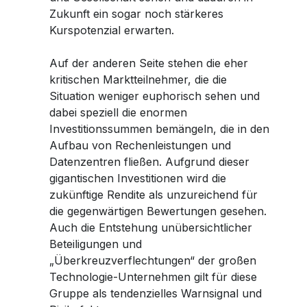
Zukunft ein sogar noch stärkeres
Kurspotenzial erwarten.
Auf der anderen Seite stehen die eher
kritischen Marktteilnehmer, die die
Situation weniger euphorisch sehen und
dabei speziell die enormen
Investitionssummen bemängeln, die in den
Aufbau von Rechenleistungen und
Datenzentren fließen. Aufgrund dieser
gigantischen Investitionen wird die
zukünftige Rendite als unzureichend für
die gegenwärtigen Bewertungen gesehen.
Auch die Entstehung unübersichtlicher
Beteiligungen und
„Überkreuzverflechtungen“ der großen
Technologie-Unternehmen gilt für diese
Gruppe als tendenzielles Warnsignal und