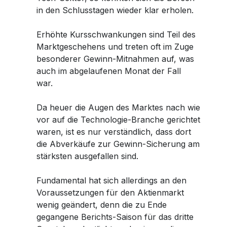
in den Schlusstagen wieder klar erholen.
Erhöhte Kursschwankungen sind Teil des
Marktgeschehens und treten oft im Zuge
besonderer Gewinn-Mitnahmen auf, was
auch im abgelaufenen Monat der Fall
war.
Da heuer die Augen des Marktes nach wie
vor auf die Technologie-Branche gerichtet
waren, ist es nur verständlich, dass dort
die Abverkäufe zur Gewinn-Sicherung am
stärksten ausgefallen sind.
Fundamental hat sich allerdings an den
Voraussetzungen für den Aktienmarkt
wenig geändert, denn die zu Ende
gegangene Berichts-Saison für das dritte