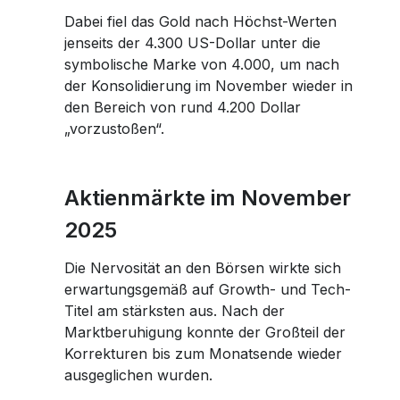
Dabei fiel das Gold nach Höchst-Werten
jenseits der 4.300 US-Dollar unter die
symbolische Marke von 4.000, um nach
der Konsolidierung im November wieder in
den Bereich von rund 4.200 Dollar
„vorzustoßen“.
Aktienmärkte im November
2025
Die Nervosität an den Börsen wirkte sich
erwartungsgemäß auf Growth- und Tech-
Titel am stärksten aus. Nach der
Marktberuhigung konnte der Großteil der
Korrekturen bis zum Monatsende wieder
ausgeglichen wurden.