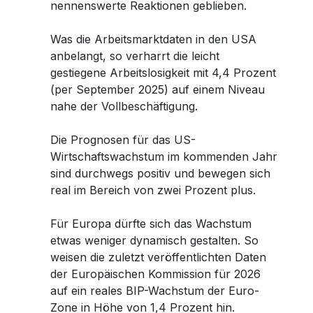
nennenswerte Reaktionen geblieben.
Was die Arbeitsmarktdaten in den USA
anbelangt, so verharrt die leicht
gestiegene Arbeitslosigkeit mit 4,4 Prozent
(per September 2025) auf einem Niveau
nahe der Vollbeschäftigung.
Die Prognosen für das US-
Wirtschaftswachstum im kommenden Jahr
sind durchwegs positiv und bewegen sich
real im Bereich von zwei Prozent plus.
Für Europa dürfte sich das Wachstum
etwas weniger dynamisch gestalten. So
weisen die zuletzt veröffentlichten Daten
der Europäischen Kommission für 2026
auf ein reales BIP-Wachstum der Euro-
Zone in Höhe von 1,4 Prozent hin.