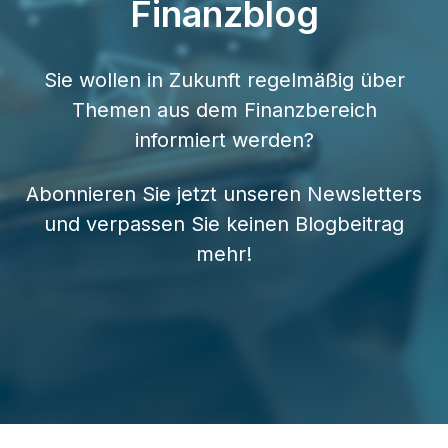
Finanzblog
Sie wollen in Zukunft regelmäßig über
Themen aus dem Finanzbereich
informiert werden?
Abonnieren Sie jetzt unseren Newsletters
und verpassen Sie keinen Blogbeitrag
mehr!