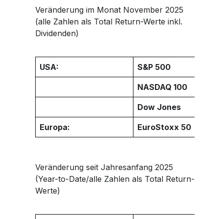
Veränderung im Monat November 2025
(alle Zahlen als Total Return-Werte inkl.
Dividenden)
USA:
S&P 500
NASDAQ 100
Dow Jones
Europa:
EuroStoxx 50
Veränderung seit Jahresanfang 2025
(Year-to-Date/alle Zahlen als Total Return-
Werte)