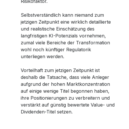
Risikofaktor.
Selbstverständlich kann niemand zum
jetzigen Zeitpunkt eine wirklich detaillierte
und realistische Einschätzung des
langfristigen KI-Potenzials vornehmen,
zumal viele Bereiche der Transformation
wohl noch künftiger Regulatorik
unterliegen werden.
Vorteilhaft zum jetzigen Zeitpunkt ist
deshalb die Tatsache, dass viele Anleger
aufgrund der hohen Marktkonzentration
auf einige wenige Titel begonnen haben,
ihre Positionierungen zu verbreitern und
verstärkt auf günstig bewertete Value- und
Dividenden-Titel setzen.