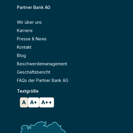
Partner Bank AG
Wir über uns
Karriere
Presse & News
Kontakt
Blog
Beschwerdemanagement
Geschäftsbericht
FAQs der Partner Bank AG
Textgröße
A
A+
A++