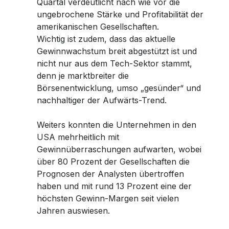
Quartal verdeutlicht nach wie vor die
ungebrochene Stärke und Profitabilität der
amerikanischen Gesellschaften.
Wichtig ist zudem, dass das aktuelle
Gewinnwachstum breit abgestützt ist und
nicht nur aus dem Tech-Sektor stammt,
denn je marktbreiter die
Börsenentwicklung, umso „gesünder“ und
nachhaltiger der Aufwärts-Trend.
Weiters konnten die Unternehmen in den
USA mehrheitlich mit
Gewinnüberraschungen aufwarten, wobei
über 80 Prozent der Gesellschaften die
Prognosen der Analysten übertroffen
haben und mit rund 13 Prozent eine der
höchsten Gewinn-Margen seit vielen
Jahren auswiesen.