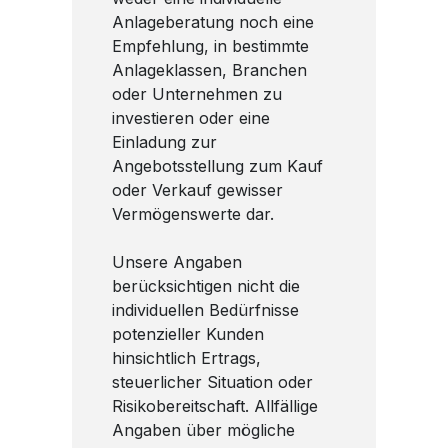
Anlageberatung noch eine
Empfehlung, in bestimmte
Anlageklassen, Branchen
oder Unternehmen zu
investieren oder eine
Einladung zur
Angebotsstellung zum Kauf
oder Verkauf gewisser
Vermögenswerte dar.
Unsere Angaben
berücksichtigen nicht die
individuellen Bedürfnisse
potenzieller Kunden
hinsichtlich Ertrags,
steuerlicher Situation oder
Risikobereitschaft. Allfällige
Angaben über mögliche