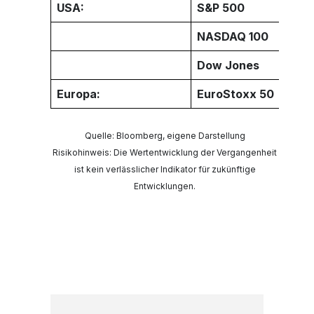
USA:
S&P 500
NASDAQ 100
Dow Jones
Europa:
EuroStoxx 50
Quelle: Bloomberg, eigene Darstellung
Risikohinweis: Die Wertentwicklung der Vergangenheit
ist kein verlässlicher Indikator für zukünftige
Entwicklungen.