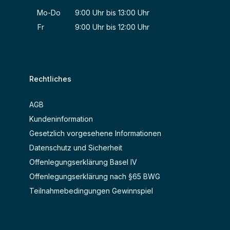
Mo-Do 9:00 Uhr bis 13:00 Uhr
Fr 9:00 Uhr bis 12:00 Uhr
Rechtliches
AGB
Kundeninformation
Gesetzlich vorgesehene Informationen
Datenschutz und Sicherheit
Offenlegungserklärung Basel IV
Offenlegungserklärung nach §65 BWG
Teilnahmebedingungen Gewinnspiel