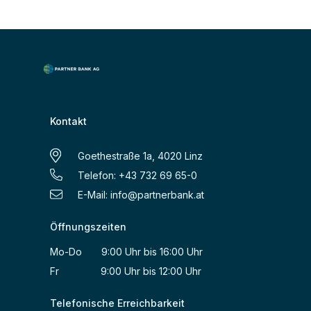
besse ...
Kontakt
Goethestraße 1a, 4020 Linz
Telefon: +43 732 69 65-0
E-Mail:
info@partnerbank.at
Öffnungszeiten
Mo-Do 9:00 Uhr bis 16:00 Uhr
Fr 9:00 Uhr bis 12:00 Uhr
Telefonische Erreichbarkeit