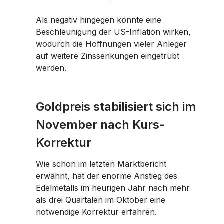
Als negativ hingegen könnte eine
Beschleunigung der US-Inflation wirken,
wodurch die Hoffnungen vieler Anleger
auf weitere Zinssenkungen eingetrübt
werden.
Goldpreis stabilisiert sich im
November nach Kurs-
Korrektur
Wie schon im letzten Marktbericht
erwähnt, hat der enorme Anstieg des
Edelmetalls im heurigen Jahr nach mehr
als drei Quartalen im Oktober eine
notwendige Korrektur erfahren.