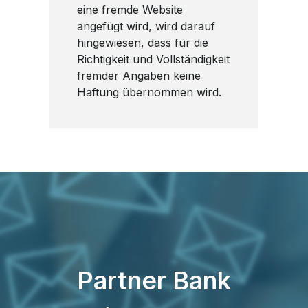
eine fremde Website
angefügt wird, wird darauf
hingewiesen, dass für die
Richtigkeit und Vollständigkeit
fremder Angaben keine
Haftung übernommen wird.
Partner Bank