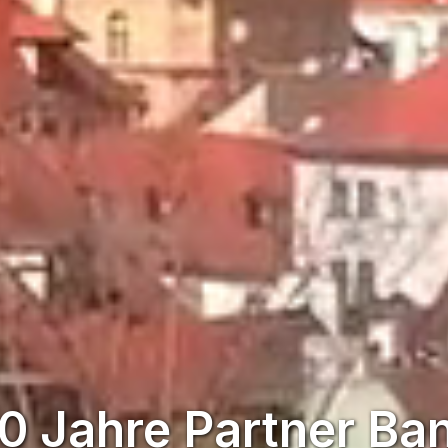
0 Jahre Partner Ba