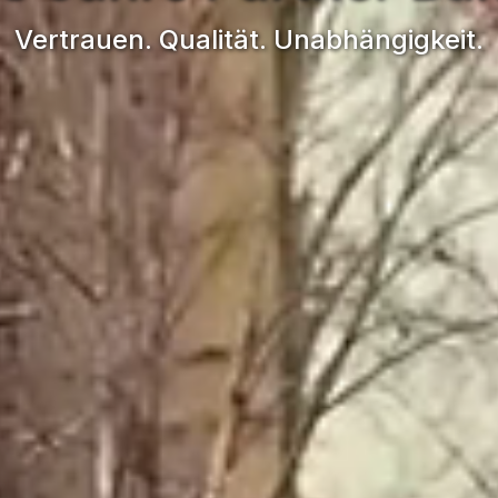
Vertrauen. Qualität. Unabhängigkeit.