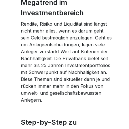
Megatrend im
Investmentbereich
Rendite, Risiko und Liquidität sind längst
nicht mehr alles, wenn es darum geht,
sein Geld bestmöglich anzulegen. Geht es
um Anlageentscheidungen, legen viele
Anleger verstärkt Wert auf Kriterien der
Nachhaltigkeit. Die Privatbank bietet seit
mehr als 25 Jahren Investmentportfolios
mit Schwerpunkt auf Nachhaltigkeit an.
Diese Themen sind aktueller denn je und
rücken immer mehr in den Fokus von
umwelt- und gesellschaftsbewussten
Anlegern.
Step-by-Step zu