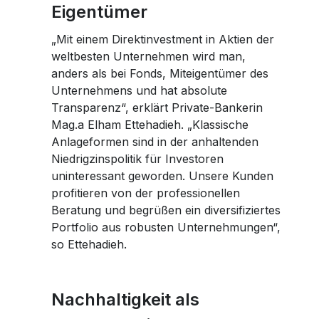
Eigentümer
„Mit einem Direktinvestment in Aktien der
weltbesten Unternehmen wird man,
anders als bei Fonds, Miteigentümer des
Unternehmens und hat absolute
Transparenz“, erklärt Private-Bankerin
Mag.a Elham Ettehadieh. „Klassische
Anlageformen sind in der anhaltenden
Niedrigzinspolitik für Investoren
uninteressant geworden. Unsere Kunden
profitieren von der professionellen
Beratung und begrüßen ein diversifiziertes
Portfolio aus robusten Unternehmungen“,
so Ettehadieh.
Nachhaltigkeit als