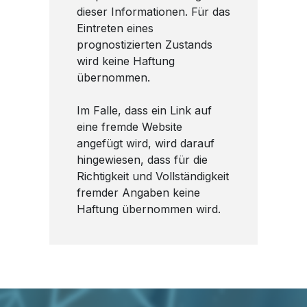
dieser Informationen. Für das
Eintreten eines
prognostizierten Zustands
wird keine Haftung
übernommen.
Im Falle, dass ein Link auf
eine fremde Website
angefügt wird, wird darauf
hingewiesen, dass für die
Richtigkeit und Vollständigkeit
fremder Angaben keine
Haftung übernommen wird.