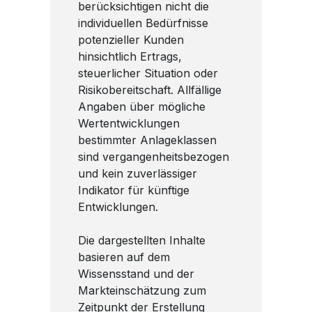
berücksichtigen nicht die
individuellen Bedürfnisse
potenzieller Kunden
hinsichtlich Ertrags,
steuerlicher Situation oder
Risikobereitschaft. Allfällige
Angaben über mögliche
Wertentwicklungen
bestimmter Anlageklassen
sind vergangenheitsbezogen
und kein zuverlässiger
Indikator für künftige
Entwicklungen.
Die dargestellten Inhalte
basieren auf dem
Wissensstand und der
Markteinschätzung zum
Zeitpunkt der Erstellung