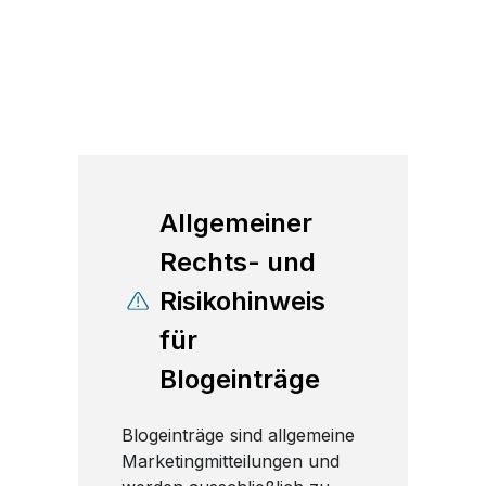
Allgemeiner
Rechts- und
Risikohinweis
für
Blogeinträge
Blogeinträge sind allgemeine
Marketingmitteilungen und