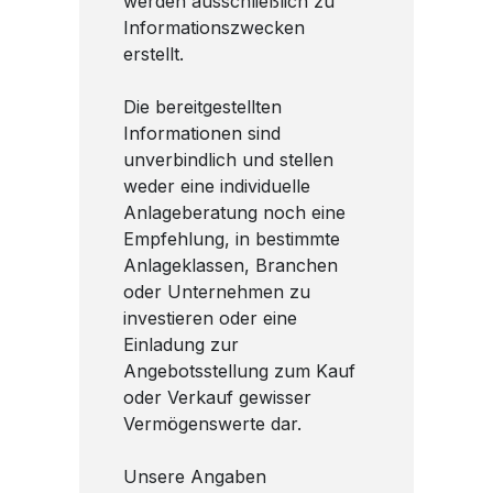
werden ausschließlich zu
Informationszwecken
erstellt.
Die bereitgestellten
Informationen sind
unverbindlich und stellen
weder eine individuelle
Anlageberatung noch eine
Empfehlung, in bestimmte
Anlageklassen, Branchen
oder Unternehmen zu
investieren oder eine
Einladung zur
Angebotsstellung zum Kauf
oder Verkauf gewisser
Vermögenswerte dar.
Unsere Angaben