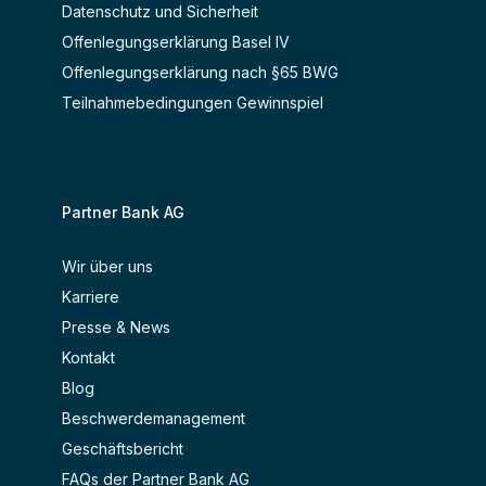
Datenschutz und Sicherheit
Offenlegungserklärung Basel IV
Offenlegungserklärung nach §65 BWG
Teilnahmebedingungen Gewinnspiel
Partner Bank AG
Wir über uns
Karriere
Presse & News
Kontakt
Blog
Beschwerdemanagement
Geschäftsbericht
FAQs der Partner Bank AG