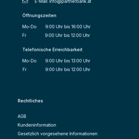
E-Mail:
info@partnerbank.at
Öffnungszeiten
Mo-Do 9:00 Uhr bis 16:00 Uhr
Fr 9:00 Uhr bis 12:00 Uhr
Telefonische Erreichbarkeit
Mo-Do 9:00 Uhr bis 13:00 Uhr
Fr 9:00 Uhr bis 12:00 Uhr
Rechtliches
AGB
Kundeninformation
Gesetzlich vorgesehene Informationen