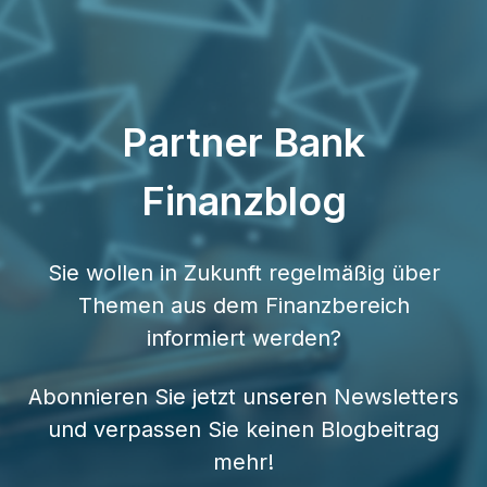
Partner Bank
Finanzblog
Sie wollen in Zukunft regelmäßig über
Themen aus dem Finanzbereich
informiert werden?
Abonnieren Sie jetzt unseren Newsletters
und verpassen Sie keinen Blogbeitrag
mehr!