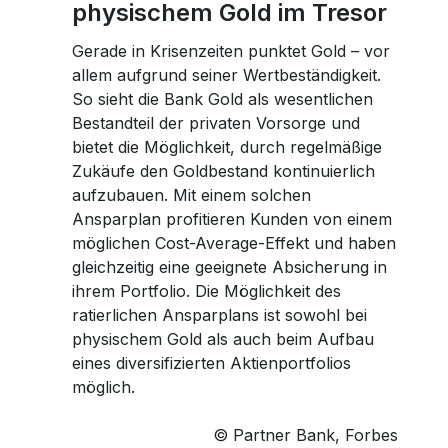
physischem Gold im Tresor
Gerade in Krisenzeiten punktet Gold – vor
allem aufgrund seiner Wertbeständigkeit.
So sieht die Bank Gold als wesentlichen
Bestandteil der privaten Vorsorge und
bietet die Möglichkeit, durch regelmäßige
Zukäufe den Goldbestand kontinuierlich
aufzubauen. Mit einem solchen
Ansparplan profitieren Kunden von einem
möglichen Cost-Average-Effekt und haben
gleichzeitig eine geeignete Absicherung in
ihrem Portfolio. Die Möglichkeit des
ratierlichen Ansparplans ist sowohl bei
physischem Gold als auch beim Aufbau
eines diversifizierten Aktienportfolios
möglich.
© Partner Bank, Forbes