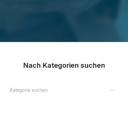
Nach Kategorien suchen