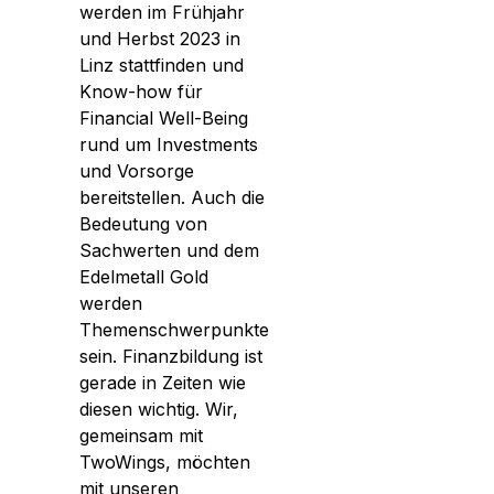
werden im Frühjahr
und Herbst 2023 in
Linz stattfinden und
Know-how für
Financial Well-Being
rund um Investments
und Vorsorge
bereitstellen. Auch die
Bedeutung von
Sachwerten und dem
Edelmetall Gold
werden
Themenschwerpunkte
sein. Finanzbildung ist
gerade in Zeiten wie
diesen wichtig. Wir,
gemeinsam mit
TwoWings, möchten
mit unseren