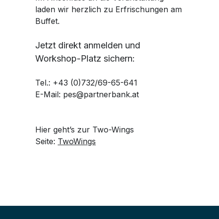
laden wir herzlich zu Erfrischungen am
Buffet.
Jetzt direkt anmelden und
Workshop-Platz sichern:
Tel.: +43 (0)732/69-65-641
E-Mail: pes@partnerbank.at
Hier geht’s zur Two-Wings
Seite:
TwoWings