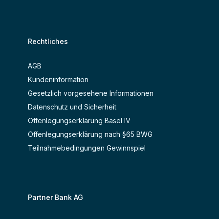
Rechtliches
AGB
Kundeninformation
Gesetzlich vorgesehene Informationen
Datenschutz und Sicherheit
Offenlegungserklärung Basel IV
Offenlegungserklärung nach §65 BWG
Teilnahmebedingungen Gewinnspiel
Partner Bank AG