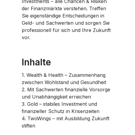
Investments – alle Chancen & Risiken
der Finanzmärkte verstehen. Treffen
Sie eigenständige Entscheidungen in
Geld- und Sachwerten und sorgen Sie
professionell für sich und Ihre Zukunft
vor.
Inhalte
1. Wealth & Health – Zusammenhang
zwischen Wohlstand und Gesundheit
2. Mit Sachwerten finanzielle Vorsorge
und Unabhängigkeit erreichen
3. Gold – stabiles Investment und
finanzieller Schutz in Krisenzeiten
4. TwoWings – mit Ausbildung Zukunft
stiften