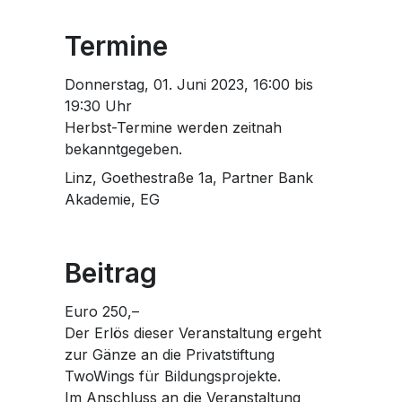
Termine
Donnerstag, 01. Juni 2023, 16:00 bis
19:30 Uhr
Herbst-Termine werden zeitnah
bekanntgegeben.
Linz, Goethestraße 1a, Partner Bank
Akademie, EG
Beitrag
Euro 250,–
Der Erlös dieser Veranstaltung ergeht
zur Gänze an die Privatstiftung
TwoWings für Bildungsprojekte.
Im Anschluss an die Veranstaltung