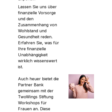
Lassen Sie uns über
finanzielle Vorsorge
und den
Zusammenhang von
Wohlstand und
Gesundheit reden.
Erfahren Sie, was für
Ihre finanzielle
Unabhängigkeit
wirklich wissenswert
ist.
Auch heuer bietet die
Partner Bank
gemeinsam mit der
TwoWings Stiftung
Workshops für
Frauen an. Diese