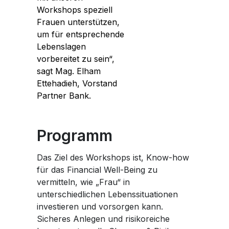
Workshops speziell
Frauen unterstützen,
um für entsprechende
Lebenslagen
vorbereitet zu sein“,
sagt Mag. Elham
Ettehadieh, Vorstand
Partner Bank.
Programm
Das Ziel des Workshops ist, Know-how
für das Financial Well-Being zu
vermitteln, wie „Frau“ in
unterschiedlichen Lebenssituationen
investieren und vorsorgen kann.
Sicheres Anlegen und risikoreiche