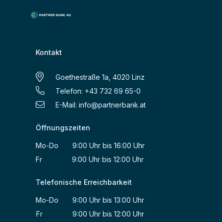
Kontakt
Goethestraße 1a, 4020 Linz
Telefon: +43 732 69 65-0
E-Mail:
info@partnerbank.at
Öffnungszeiten
Mo-Do 9:00 Uhr bis 16:00 Uhr
Fr 9:00 Uhr bis 12:00 Uhr
Telefonische Erreichbarkeit
Mo-Do 9:00 Uhr bis 13:00 Uhr
Fr 9:00 Uhr bis 12:00 Uhr