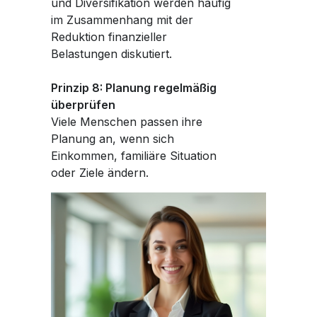
und Diversifikation werden häufig
im Zusammenhang mit der
Reduktion finanzieller
Belastungen diskutiert.
Prinzip 8: Planung regelmäßig
überprüfen
Viele Menschen passen ihre
Planung an, wenn sich
Einkommen, familiäre Situation
oder Ziele ändern.