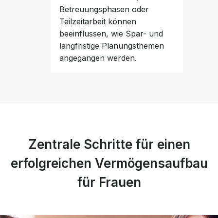
Betreuungsphasen oder
Teilzeitarbeit können
beeinflussen, wie Spar- und
langfristige Planungsthemen
angegangen werden.
Zentrale Schritte für einen
erfolgreichen Vermögensaufbau
für Frauen