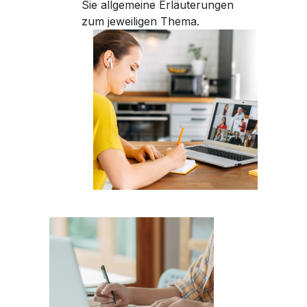
Sie allgemeine Erläuterungen
zum jeweiligen Thema.