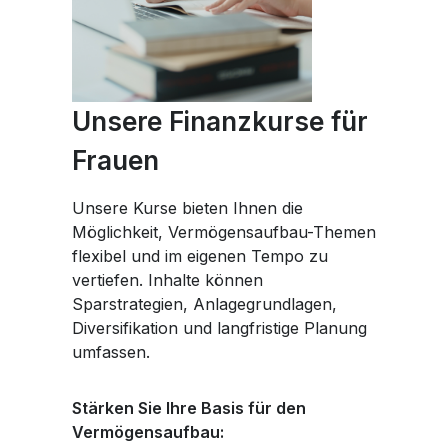
Unsere Finanzkurse für
Frauen
Unsere Kurse bieten Ihnen die
Möglichkeit, Vermögensaufbau-Themen
flexibel und im eigenen Tempo zu
vertiefen. Inhalte können
Sparstrategien, Anlagegrundlagen,
Diversifikation und langfristige Planung
umfassen.
Stärken Sie Ihre Basis für den
Vermögensaufbau: