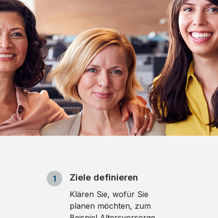
Ziele definieren
1
Klären Sie, wofür Sie
planen möchten, zum
Beispiel Altersvorsorge,