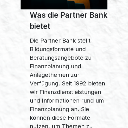
Was die Partner Bank
bietet
Die Partner Bank stellt
Bildungsformate und
Beratungsangebote zu
Finanzplanung und
Anlagethemen zur
Verfügung. Seit 1992 bieten
wir Finanzdienstleistungen
und Informationen rund um
Finanzplanung an. Sie
können diese Formate
nutzen, um Themen zu