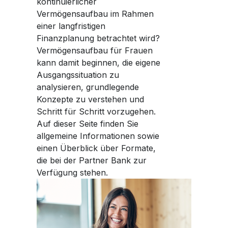
kontinuierlicher
Vermögensaufbau im Rahmen
einer langfristigen
Finanzplanung betrachtet wird?
Vermögensaufbau für Frauen
kann damit beginnen, die eigene
Ausgangssituation zu
analysieren, grundlegende
Konzepte zu verstehen und
Schritt für Schritt vorzugehen.
Auf dieser Seite finden Sie
allgemeine Informationen sowie
einen Überblick über Formate,
die bei der Partner Bank zur
Verfügung stehen.