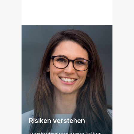
Risiken verstehen