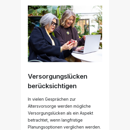
Versorgungslücken
berücksichtigen
In vielen Gesprächen zur
Altersvorsorge werden mögliche
Versorgungslücken als ein Aspekt
betrachtet, wenn langfristige
Planungsoptionen verglichen werden.