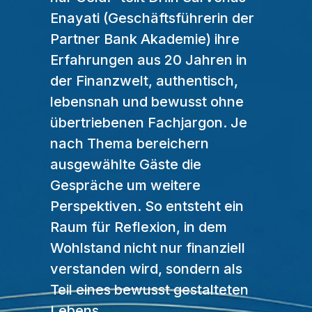
Enayati (Geschäftsführerin der
Partner Bank Akademie) ihre
Erfahrungen aus 20 Jahren in
der Finanzwelt, authentisch,
lebensnah und bewusst ohne
übertriebenen Fachjargon. Je
nach Thema bereichern
ausgewählte Gäste die
Gespräche um weitere
Perspektiven. So entsteht ein
Raum für Reflexion, in dem
Wohlstand nicht nur finanziell
verstanden wird, sondern als
Teil eines bewusst gestalteten
Lebens.