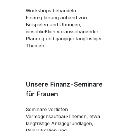
Workshops behandeln
Finanzplanung anhand von
Beispielen und Übungen,
einschließlich vorausschauender
Planung und gängiger langfristiger
Themen.
Unsere Finanz-Seminare
für Frauen
Seminare vertiefen
Vermögensaufbau-Themen, etwa
langfristige Anlagegrundlagen,
Diversifikation und