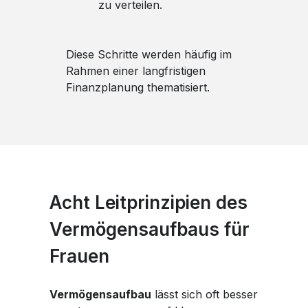
zu verteilen.
Diese Schritte werden häufig im
Rahmen einer langfristigen
Finanzplanung thematisiert.
Acht Leitprinzipien des
Vermögensaufbaus für
Frauen
Vermögensaufbau
lässt sich oft besser