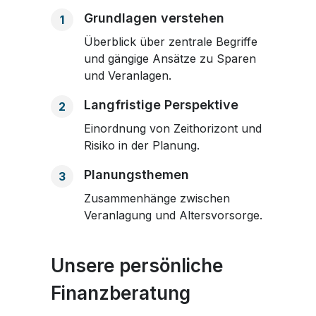
Grundlagen verstehen
1
Überblick über zentrale Begriffe
und gängige Ansätze zu Sparen
und Veranlagen.
Langfristige Perspektive
2
Einordnung von Zeithorizont und
Risiko in der Planung.
Planungsthemen
3
Zusammenhänge zwischen
Veranlagung und Altersvorsorge.
Unsere persönliche
Finanzberatung