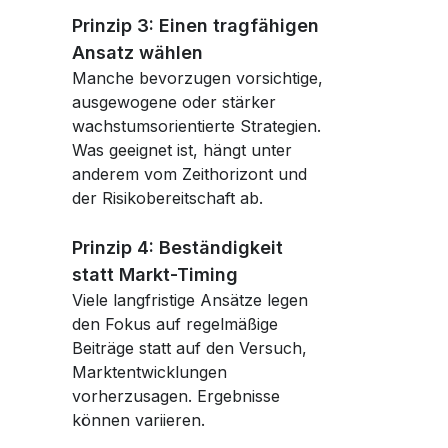
Prinzip 3: Einen tragfähigen
Ansatz wählen
Manche bevorzugen vorsichtige,
ausgewogene oder stärker
wachstumsorientierte Strategien.
Was geeignet ist, hängt unter
anderem vom Zeithorizont und
der Risikobereitschaft ab.
Prinzip 4: Beständigkeit
statt Markt-Timing
Viele langfristige Ansätze legen
den Fokus auf regelmäßige
Beiträge statt auf den Versuch,
Marktentwicklungen
vorherzusagen. Ergebnisse
können variieren.