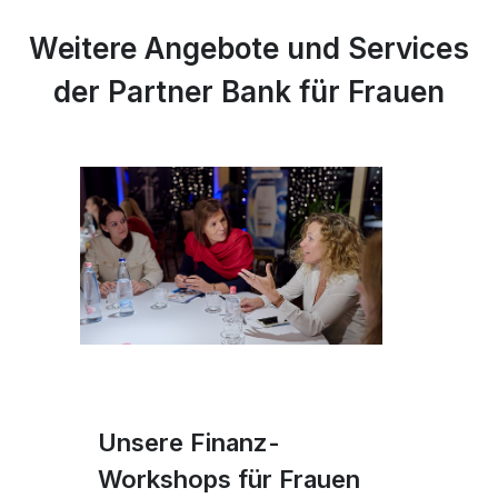
Weitere Angebote und Services
der Partner Bank für Frauen
Unsere Finanz-
Workshops für Frauen