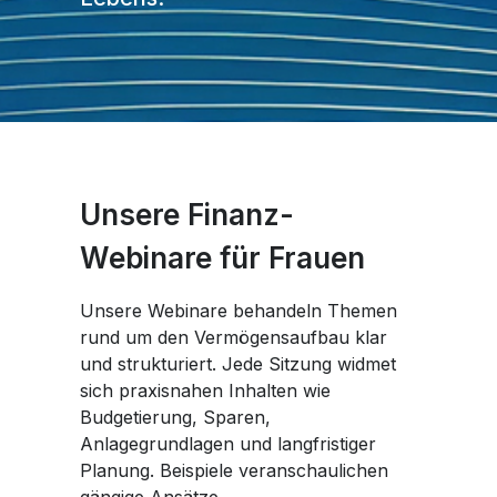
Unsere Finanz-
Webinare für Frauen
Unsere Webinare behandeln Themen
rund um den Vermögensaufbau klar
und strukturiert. Jede Sitzung widmet
sich praxisnahen Inhalten wie
Budgetierung, Sparen,
Anlagegrundlagen und langfristiger
Planung. Beispiele veranschaulichen
gängige Ansätze.