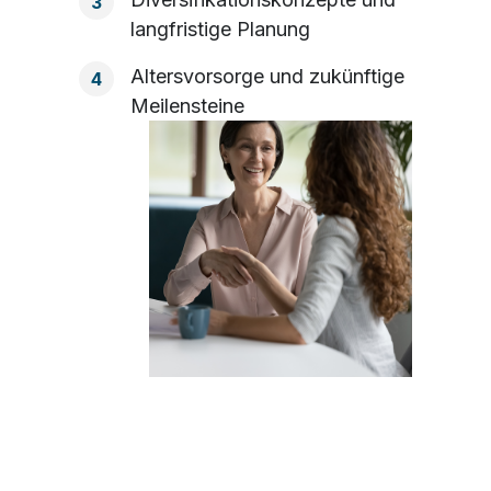
3
langfristige Planung
Altersvorsorge und zukünftige
4
Meilensteine