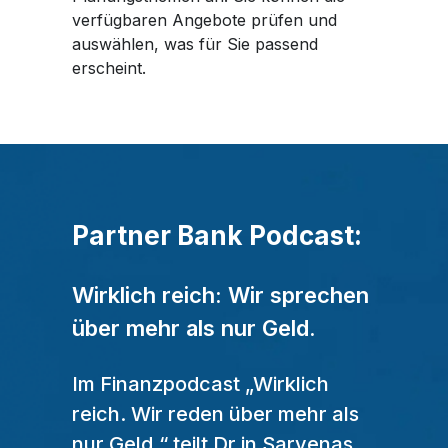
verfügbaren Angebote prüfen und
auswählen, was für Sie passend
erscheint.
Partner Bank Podcast:
Wirklich reich: Wir sprechen
über mehr als nur Geld.
Im Finanzpodcast „Wirklich
reich. Wir reden über mehr als
nur Geld.“ teilt Dr.in Sarvenas