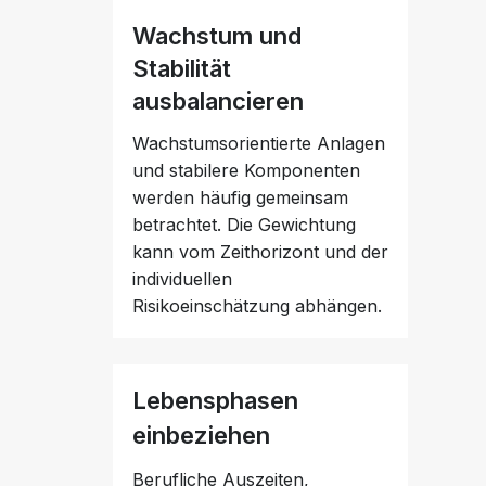
Wachstum und
Stabilität
ausbalancieren
Wachstumsorientierte Anlagen
und stabilere Komponenten
werden häufig gemeinsam
betrachtet. Die Gewichtung
kann vom Zeithorizont und der
individuellen
Risikoeinschätzung abhängen.
Lebensphasen
einbeziehen
Berufliche Auszeiten,