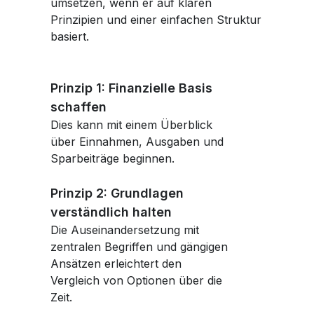
umsetzen, wenn er auf klaren
Prinzipien und einer einfachen Struktur
basiert.
Prinzip 1: Finanzielle Basis
schaffen
Dies kann mit einem Überblick
über Einnahmen, Ausgaben und
Sparbeiträge beginnen.
Prinzip 2: Grundlagen
verständlich halten
Die Auseinandersetzung mit
zentralen Begriffen und gängigen
Ansätzen erleichtert den
Vergleich von Optionen über die
Zeit.