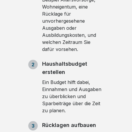
Wohneigentum, eine
Rücklage für
unvorhergesehene
Ausgaben oder
Ausbildungskosten, und
welchen Zeitraum Sie
dafür vorsehen.
Haushaltsbudget
2
erstellen
Ein Budget hilft dabei,
Einnahmen und Ausgaben
zu überblicken und
Sparbeiträge über die Zeit
zu planen.
Rücklagen aufbauen
3