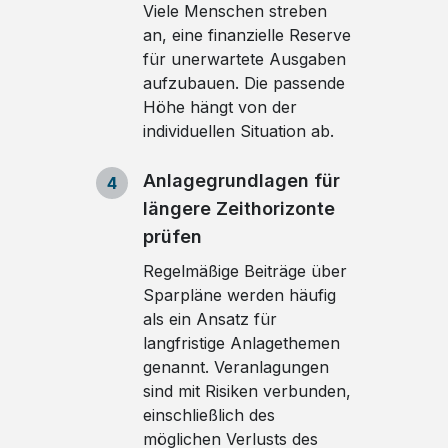
Viele Menschen streben
an, eine finanzielle Reserve
für unerwartete Ausgaben
aufzubauen. Die passende
Höhe hängt von der
individuellen Situation ab.
Anlagegrundlagen für
4
längere Zeithorizonte
prüfen
Regelmäßige Beiträge über
Sparpläne werden häufig
als ein Ansatz für
langfristige Anlagethemen
genannt. Veranlagungen
sind mit Risiken verbunden,
einschließlich des
möglichen Verlusts des