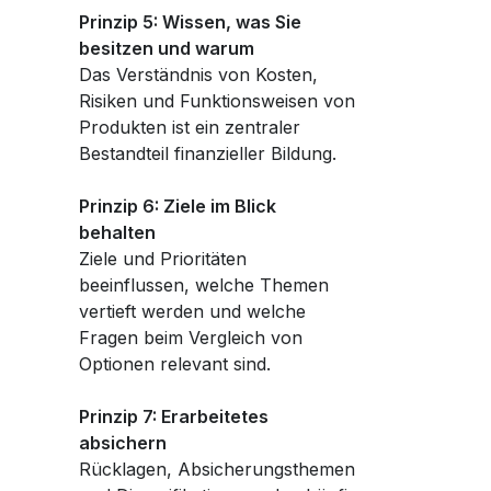
Prinzip 5: Wissen, was Sie
besitzen und warum
Das Verständnis von Kosten,
Risiken und Funktionsweisen von
Produkten ist ein zentraler
Bestandteil finanzieller Bildung.
Prinzip 6: Ziele im Blick
behalten
Ziele und Prioritäten
beeinflussen, welche Themen
vertieft werden und welche
Fragen beim Vergleich von
Optionen relevant sind.
Prinzip 7: Erarbeitetes
absichern
Rücklagen, Absicherungsthemen