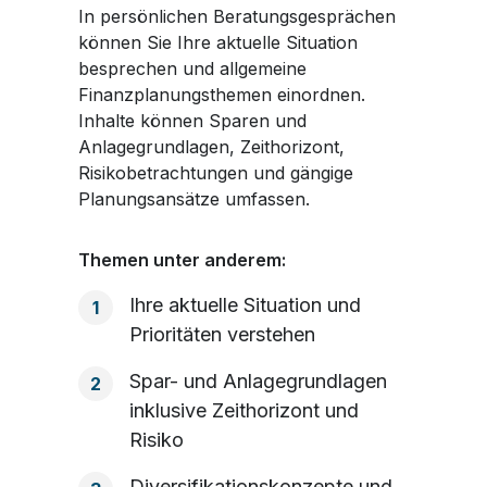
In persönlichen Beratungsgesprächen
können Sie Ihre aktuelle Situation
besprechen und allgemeine
Finanzplanungsthemen einordnen.
Inhalte können Sparen und
Anlagegrundlagen, Zeithorizont,
Risikobetrachtungen und gängige
Planungsansätze umfassen.
Themen unter anderem:
Ihre aktuelle Situation und
1
Prioritäten verstehen
Spar- und Anlagegrundlagen
2
inklusive Zeithorizont und
Risiko
Diversifikationskonzepte und