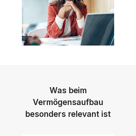
Was beim
Vermögensaufbau
besonders relevant ist