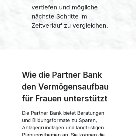
vertiefen und mögliche
nächste Schritte im
Zeitverlauf zu vergleichen.
Wie die Partner Bank
den Vermögensaufbau
für Frauen unterstützt
Die Partner Bank bietet Beratungen
und Bildungsformate zu Sparen,
Anlagegrundlagen und langfristigen
Planungsthemen an. Sie können die