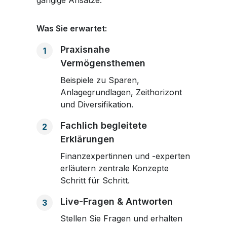
Was Sie erwartet:
Praxisnahe
1
Vermögensthemen
Beispiele zu Sparen,
Anlagegrundlagen, Zeithorizont
und Diversifikation.
Fachlich begleitete
2
Erklärungen
Finanzexpertinnen und -experten
erläutern zentrale Konzepte
Schritt für Schritt.
Live-Fragen & Antworten
3
Stellen Sie Fragen und erhalten