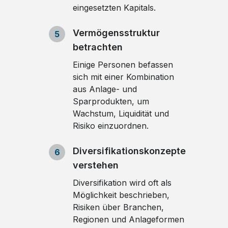
eingesetzten Kapitals.
Vermögensstruktur
5
betrachten
Einige Personen befassen
sich mit einer Kombination
aus Anlage- und
Sparprodukten, um
Wachstum, Liquidität und
Risiko einzuordnen.
Diversifikationskonzepte
6
verstehen
Diversifikation wird oft als
Möglichkeit beschrieben,
Risiken über Branchen,
Regionen und Anlageformen