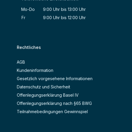
Mo-Do 9:00 Uhr bis 13:00 Uhr
Fr 9:00 Uhr bis 12:00 Uhr
Rechtliches
AGB
Kundeninformation
Gesetzlich vorgesehene Informationen
Datenschutz und Sicherheit
Offenlegungserklärung Basel IV
Offenlegungserklärung nach §65 BWG
Teilnahmebedingungen Gewinnspiel