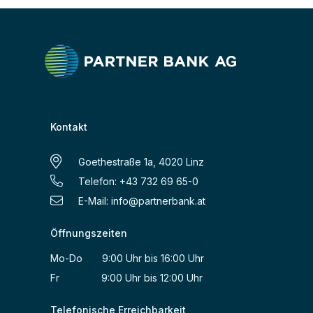
Kontakt
Goethestraße 1a, 4020 Linz
Telefon: +43 732 69 65-0
E-Mail:
info@partnerbank.at
Öffnungszeiten
Mo-Do 9:00 Uhr bis 16:00 Uhr
Fr 9:00 Uhr bis 12:00 Uhr
Telefonische Erreichbarkeit