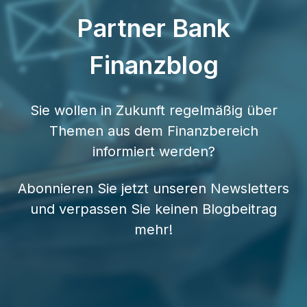
Partner Bank
Finanzblog
Sie wollen in Zukunft regelmäßig über
Themen aus dem Finanzbereich
informiert werden?
Abonnieren Sie jetzt unseren Newsletters
und verpassen Sie keinen Blogbeitrag
mehr!