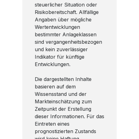
steuerlicher Situation oder
Risikobereitschaft. Allfällige
Angaben über mögliche
Wertentwicklungen
bestimmter Anlageklassen
sind vergangenheitsbezogen
und kein zuverlässiger
Indikator für künftige
Entwicklungen.
Die dargestellten Inhalte
basieren auf dem
Wissensstand und der
Markteinschätzung zum
Zeitpunkt der Erstellung
dieser Informationen. Für das
Eintreten eines
prognostizierten Zustands
wird keine Haftung