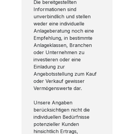
Die bereitgestellten
Informationen sind
unverbindlich und stellen
weder eine individuelle
Anlageberatung noch eine
Empfehlung, in bestimmte
Anlageklassen, Branchen
oder Unternehmen zu
investieren oder eine
Einladung zur
Angebotsstellung zum Kauf
oder Verkauf gewisser
Vermögenswerte dar.
Unsere Angaben
berücksichtigen nicht die
individuellen Bedürfnisse
potenzieller Kunden
hinsichtlich Ertrags,