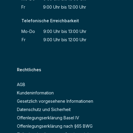
Fr 9:00 Uhr bis 12:00 Uhr
Telefonische Erreichbarkeit
Mo-Do 9:00 Uhr bis 13:00 Uhr
Fr 9:00 Uhr bis 12:00 Uhr
Rechtliches
AGB
Kundeninformation
Gesetzlich vorgesehene Informationen
Datenschutz und Sicherheit
Offenlegungserklärung Basel IV
Offenlegungserklärung nach §65 BWG