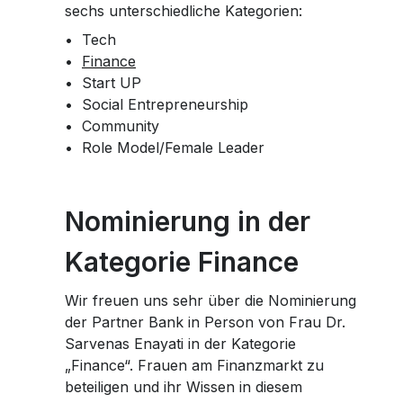
sechs unterschiedliche Kategorien:
•
Tech
•
Finance
•
Start UP
•
Social Entrepreneurship
•
Community
•
Role Model/Female Leader
Nominierung in der
Kategorie Finance
Wir freuen uns sehr über die Nominierung
der Partner Bank in Person von Frau Dr.
Sarvenas Enayati in der Kategorie
„Finance“. Frauen am Finanzmarkt zu
beteiligen und ihr Wissen in diesem