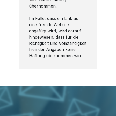
übernommen.
Im Falle, dass ein Link auf
eine fremde Website
angefügt wird, wird darauf
hingewiesen, dass für die
Richtigkeit und Vollständigkeit
fremder Angaben keine
Haftung übernommen wird.