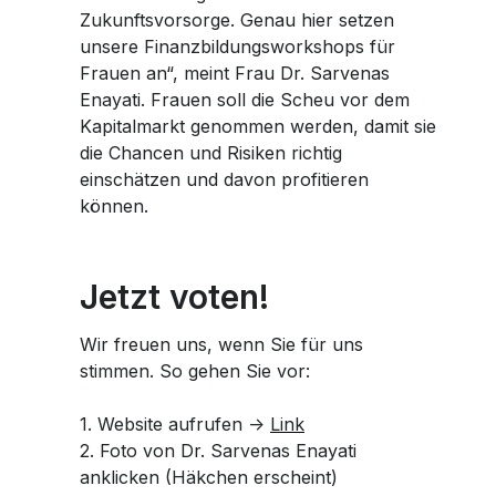
Zukunftsvorsorge. Genau hier setzen
unsere Finanzbildungsworkshops für
Frauen an“, meint Frau Dr. Sarvenas
Enayati. Frauen soll die Scheu vor dem
Kapitalmarkt genommen werden, damit sie
die Chancen und Risiken richtig
einschätzen und davon profitieren
können.
Jetzt voten!
Wir freuen uns, wenn Sie für uns
stimmen. So gehen Sie vor:
1. Website aufrufen ->
Link
2. Foto von Dr. Sarvenas Enayati
anklicken (Häkchen erscheint)