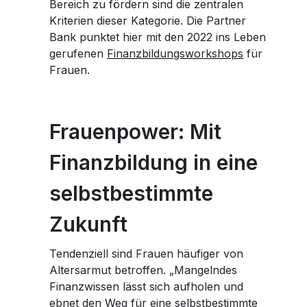
Bereich zu fördern sind die zentralen
Kriterien dieser Kategorie. Die Partner
Bank punktet hier mit den 2022 ins Leben
gerufenen
Finanzbildungsworkshops
für
Frauen.
Frauenpower: Mit
Finanzbildung in eine
selbstbestimmte
Zukunft
Tendenziell sind Frauen häufiger von
Altersarmut betroffen. „Mangelndes
Finanzwissen lässt sich aufholen und
ebnet den Weg für eine selbstbestimmte