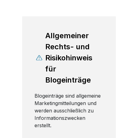
Allgemeiner
Rechts- und
Risikohinweis
für
Blogeinträge
Blogeinträge sind allgemeine
Marketingmitteilungen und
werden ausschließlich zu
Informationszwecken
erstellt.