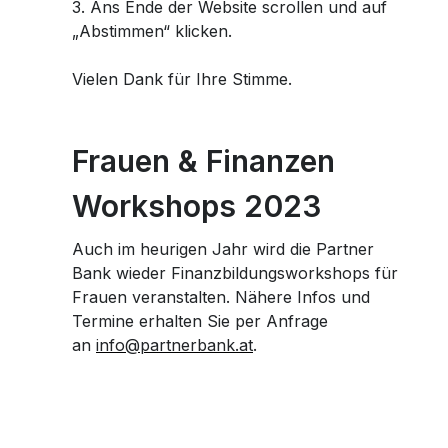
3. Ans Ende der Website scrollen und auf
„Abstimmen“ klicken.
Vielen Dank für Ihre Stimme.
Frauen & Finanzen
Workshops 2023
Auch im heurigen Jahr wird die Partner
Bank wieder Finanzbildungsworkshops für
Frauen veranstalten. Nähere Infos und
Termine erhalten Sie per Anfrage
an
info@partnerbank.at
.