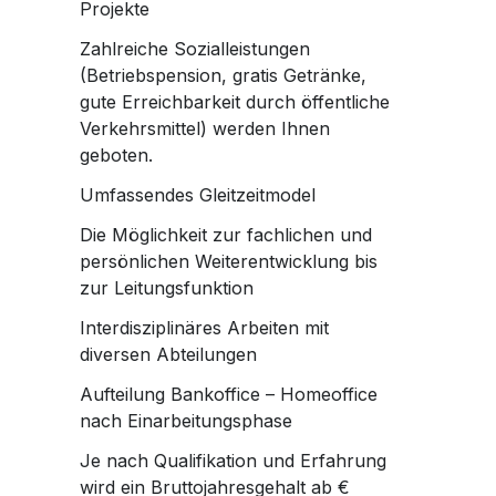
Projekte
Zahlreiche Sozialleistungen
(Betriebspension, gratis Getränke,
gute Erreichbarkeit durch öffentliche
Verkehrsmittel) werden Ihnen
geboten.
Umfassendes Gleitzeitmodel
Die Möglichkeit zur fachlichen und
persönlichen Weiterentwicklung bis
zur Leitungsfunktion
Interdisziplinäres Arbeiten mit
diversen Abteilungen
Aufteilung Bankoffice – Homeoffice
nach Einarbeitungsphase
Je nach Qualifikation und Erfahrung
wird ein Bruttojahresgehalt ab €