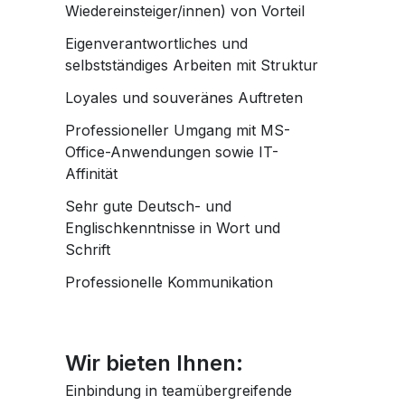
Wiedereinsteiger/innen) von Vorteil
Eigenverantwortliches und
selbstständiges Arbeiten mit Struktur
Loyales und souveränes Auftreten
Professioneller Umgang mit MS-
Office-Anwendungen sowie IT-
Affinität
Sehr gute Deutsch- und
Englischkenntnisse in Wort und
Schrift
Professionelle Kommunikation
Wir bieten Ihnen:
Einbindung in teamübergreifende