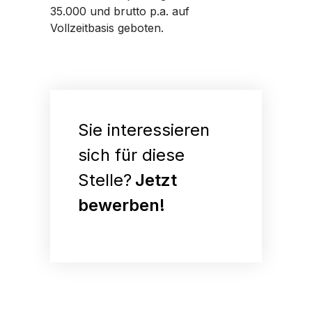
35.000 und brutto p.a. auf
Vollzeitbasis geboten.
Sie interessieren
sich für diese
Stelle?
Jetzt
bewerben!