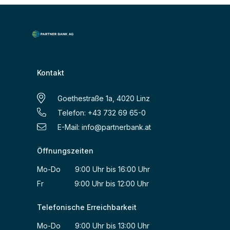
Kontakt
Goethestraße 1a, 4020 Linz
Telefon: +43 732 69 65-0
E-Mail:
info@partnerbank.at
Öffnungszeiten
Mo-Do 9:00 Uhr bis 16:00 Uhr
Fr 9:00 Uhr bis 12:00 Uhr
Telefonische Erreichbarkeit
Mo-Do 9:00 Uhr bis 13:00 Uhr