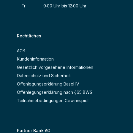
Fr 9:00 Uhr bis 12:00 Uhr
Rechtliches
AGB
Kundeninformation
Gesetzlich vorgesehene Informationen
Datenschutz und Sicherheit
Offenlegungserklärung Basel IV
Offenlegungserklärung nach §65 BWG
Teilnahmebedingungen Gewinnspiel
Partner Bank AG