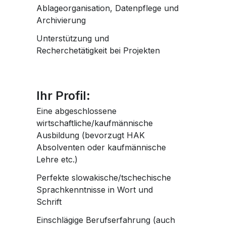
Ablageorganisation, Datenpflege und
Archivierung
Unterstützung und
Recherchetätigkeit bei Projekten
Ihr Profil:
Eine abgeschlossene
wirtschaftliche/kaufmännische
Ausbildung (bevorzugt HAK
Absolventen oder kaufmännische
Lehre etc.)
Perfekte slowakische/tschechische
Sprachkenntnisse in Wort und
Schrift
Einschlägige Berufserfahrung (auch