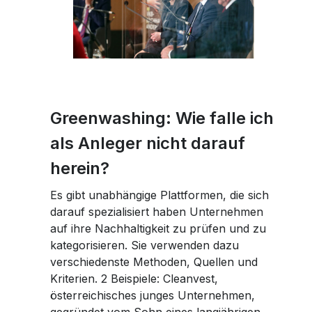
Greenwashing: Wie falle ich
als Anleger nicht darauf
herein?
Es gibt unabhängige Plattformen, die sich
darauf spezialisiert haben Unternehmen
auf ihre Nachhaltigkeit zu prüfen und zu
kategorisieren. Sie verwenden dazu
verschiedenste Methoden, Quellen und
Kriterien. 2 Beispiele: Cleanvest,
österreichisches junges Unternehmen,
gegründet vom Sohn eines langjährigen