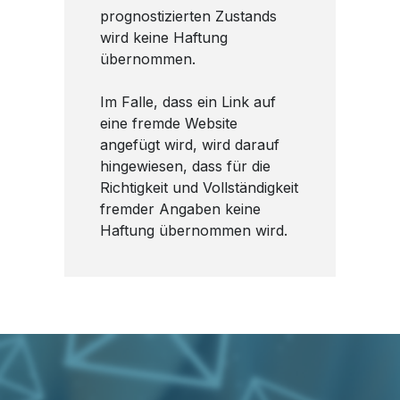
prognostizierten Zustands
wird keine Haftung
übernommen.
Im Falle, dass ein Link auf
eine fremde Website
angefügt wird, wird darauf
hingewiesen, dass für die
Richtigkeit und Vollständigkeit
fremder Angaben keine
Haftung übernommen wird.