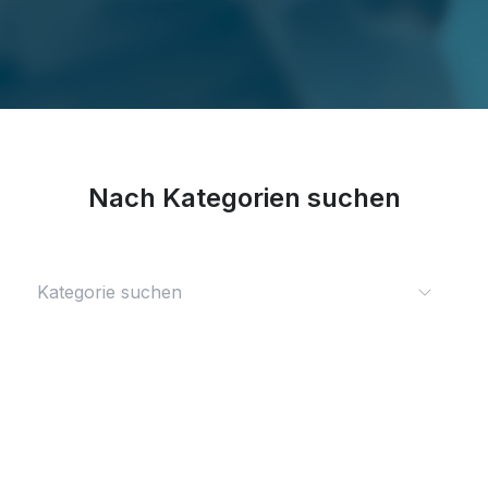
Nach Kategorien suchen