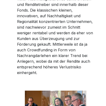
und Renditetreiber sind innerhalb dieser
Fonds. Die klassischen kleinen,
innovativen, auf Nachhaltigkeit und
Regionalität konzentrierten Unternehmen,
sind nachwievor zumeist im Schnitt
weniger rentabel und werden da eher von
Kunden aus Überzeugung und zur
Förderung gekauft. Mittlerweile ist da ja
auch Crowdfunding in Form von
Nachrangdarlehen ein klarer Trend bei
Anlegern, wobei da mit der Rendite auch
entsprechend höheres Verlustrisiko
einhergeht.