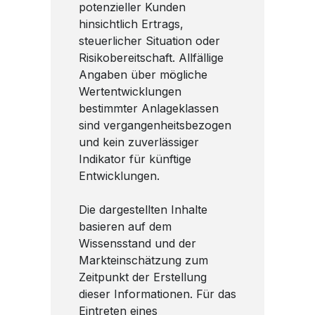
potenzieller Kunden
hinsichtlich Ertrags,
steuerlicher Situation oder
Risikobereitschaft. Allfällige
Angaben über mögliche
Wertentwicklungen
bestimmter Anlageklassen
sind vergangenheitsbezogen
und kein zuverlässiger
Indikator für künftige
Entwicklungen.
Die dargestellten Inhalte
basieren auf dem
Wissensstand und der
Markteinschätzung zum
Zeitpunkt der Erstellung
dieser Informationen. Für das
Eintreten eines