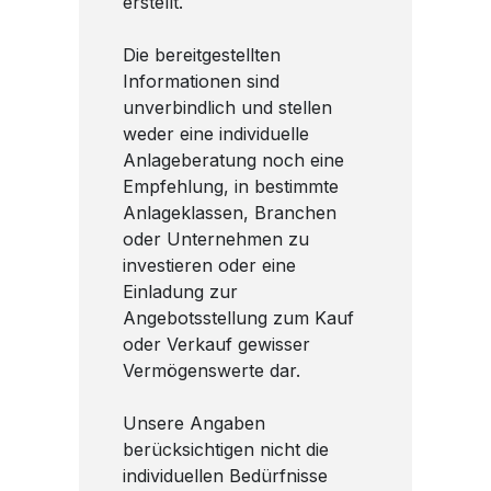
erstellt.
Die bereitgestellten
Informationen sind
unverbindlich und stellen
weder eine individuelle
Anlageberatung noch eine
Empfehlung, in bestimmte
Anlageklassen, Branchen
oder Unternehmen zu
investieren oder eine
Einladung zur
Angebotsstellung zum Kauf
oder Verkauf gewisser
Vermögenswerte dar.
Unsere Angaben
berücksichtigen nicht die
individuellen Bedürfnisse