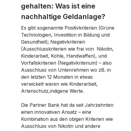
gehalten: Was ist eine
nachhaltige Geldanlage?
Es gibt sogenannte Positivkriterien (Grüne
Technologien, Investition in Bildung und
Gesundheit); Negativkriterien
(Ausschlusskriterien wie frei von Nikotin,
Kinderarbeit, Kohle, Handwaffen), und
Vorfallskriterien (Negativkriterium) – also
Ausschluss von Untenrehmen wo zB. in
den letzten 12 Monaten in etwas
verwickelt waren wie Kinderarbeit,
Artenschutz,indigene Werte.
Die Partner Bank hat da seit Jahrzehnten
einen innovativen Ansatz – eine
Kombination aus den obigen Kriterien wie
Ausschluss von Nikotin und andere