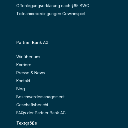
Offenlegungserklärung nach §65 BWG
Teilnahmebedingungen Gewinnspiel
Partner Bank AG
Wir über uns
Karriere
Presse & News
Kontakt
Blog
Beschwerdemanagement
Geschäftsbericht
FAQs der Partner Bank AG
Textgröße