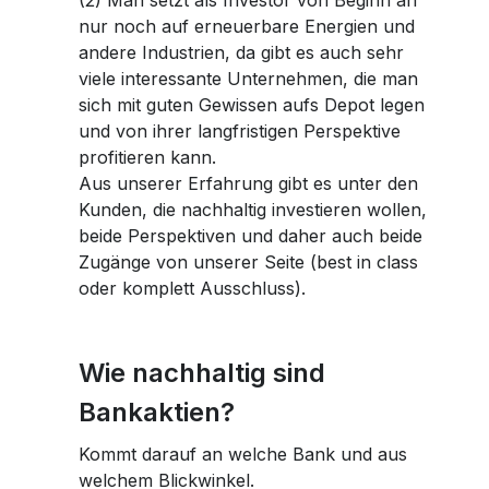
nur noch auf erneuerbare Energien und
andere Industrien, da gibt es auch sehr
viele interessante Unternehmen, die man
sich mit guten Gewissen aufs Depot legen
und von ihrer langfristigen Perspektive
profitieren kann.
Aus unserer Erfahrung gibt es unter den
Kunden, die nachhaltig investieren wollen,
beide Perspektiven und daher auch beide
Zugänge von unserer Seite (best in class
oder komplett Ausschluss).
Wie nachhaltig sind
Bankaktien?
Kommt darauf an welche Bank und aus
welchem Blickwinkel.