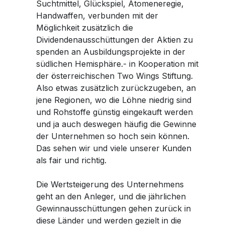
Suchtmittel, Glückspiel, Atomeneregie,
Handwaffen, verbunden mit der
Möglichkeit zusätzlich die
Dividendenausschüttungen der Aktien zu
spenden an Ausbildungsprojekte in der
südlichen Hemisphäre.- in Kooperation mit
der österreichischen Two Wings Stiftung.
Also etwas zusätzlich zurückzugeben, an
jene Regionen, wo die Löhne niedrig sind
und Rohstoffe günstig eingekauft werden
und ja auch deswegen häufig die Gewinne
der Unternehmen so hoch sein können.
Das sehen wir und viele unserer Kunden
als fair und richtig.
Die Wertsteigerung des Unternehmens
geht an den Anleger, und die jährlichen
Gewinnausschüttungen gehen zurück in
diese Länder und werden gezielt in die