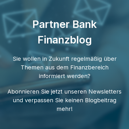
Partner Bank
Finanzblog
Sie wollen in Zukunft regelmäßig über
Themen aus dem Finanzbereich
informiert werden?
Abonnieren Sie jetzt unseren Newsletters
und verpassen Sie keinen Blogbeitrag
mehr!