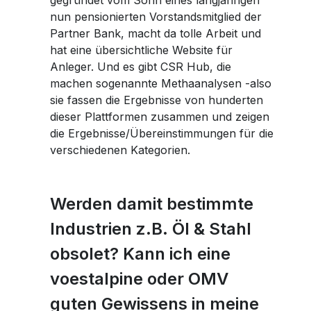
nun pensionierten Vorstandsmitglied der
Partner Bank, macht da tolle Arbeit und
hat eine übersichtliche Website für
Anleger. Und es gibt CSR Hub, die
machen sogenannte Methaanalysen -also
sie fassen die Ergebnisse von hunderten
dieser Plattformen zusammen und zeigen
die Ergebnisse/Übereinstimmungen für die
verschiedenen Kategorien.
Werden damit bestimmte
Industrien z.B. Öl & Stahl
obsolet? Kann ich eine
voestalpine oder OMV
guten Gewissens in meine