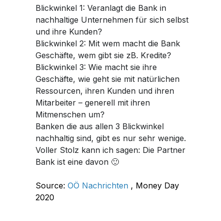
Blickwinkel 1: Veranlagt die Bank in
nachhaltige Unternehmen für sich selbst
und ihre Kunden?
Blickwinkel 2: Mit wem macht die Bank
Geschäfte, wem gibt sie zB. Kredite?
Blickwinkel 3: Wie macht sie ihre
Geschäfte, wie geht sie mit natürlichen
Ressourcen, ihren Kunden und ihren
Mitarbeiter – generell mit ihren
Mitmenschen um?
Banken die aus allen 3 Blickwinkel
nachhaltig sind, gibt es nur sehr wenige.
Voller Stolz kann ich sagen: Die Partner
Bank ist eine davon 🙂
Source:
OÖ Nachrichten
, Money Day
2020