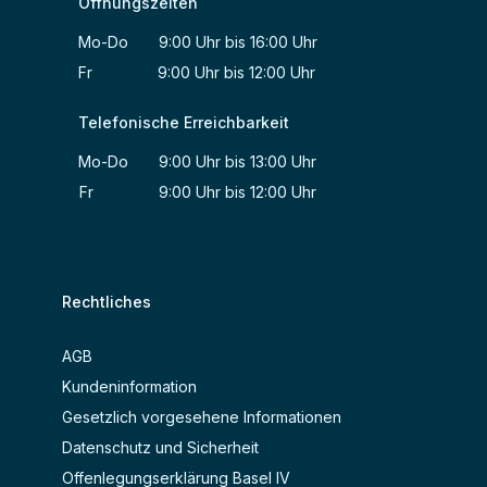
Öffnungszeiten
Mo-Do 9:00 Uhr bis 16:00 Uhr
Fr 9:00 Uhr bis 12:00 Uhr
Telefonische Erreichbarkeit
Mo-Do 9:00 Uhr bis 13:00 Uhr
Fr 9:00 Uhr bis 12:00 Uhr
Rechtliches
AGB
Kundeninformation
Gesetzlich vorgesehene Informationen
Datenschutz und Sicherheit
Offenlegungserklärung Basel IV