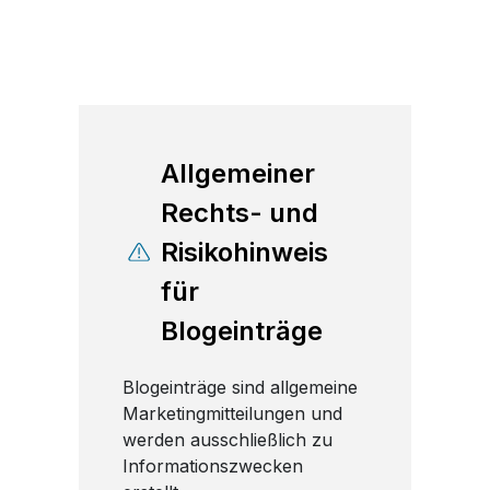
Allgemeiner
Rechts- und
Risikohinweis
für
Blogeinträge
Blogeinträge sind allgemeine
Marketingmitteilungen und
werden ausschließlich zu
Informationszwecken