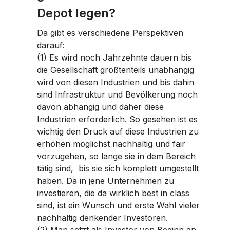
Depot legen?
Da gibt es verschiedene Perspektiven
darauf:
(1) Es wird noch Jahrzehnte dauern bis
die Gesellschaft größtenteils unabhängig
wird von diesen Industrien und bis dahin
sind Infrastruktur und Bevölkerung noch
davon abhängig und daher diese
Industrien erforderlich. So gesehen ist es
wichtig den Druck auf diese Industrien zu
erhöhen möglichst nachhaltig und fair
vorzugehen, so lange sie in dem Bereich
tätig sind, bis sie sich komplett umgestellt
haben. Da in jene Unternehmen zu
investieren, die da wirklich best in class
sind, ist ein Wunsch und erste Wahl vieler
nachhaltig denkender Investoren.
(2) Man setzt als Investor von Beginn an