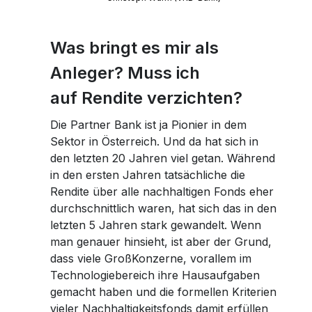
Was bringt es mir als
Anleger? Muss ich
auf Rendite verzichten?
Die Partner Bank ist ja Pionier in dem
Sektor in Österreich. Und da hat sich in
den letzten 20 Jahren viel getan. Während
in den ersten Jahren tatsächliche die
Rendite über alle nachhaltigen Fonds eher
durchschnittlich waren, hat sich das in den
letzten 5 Jahren stark gewandelt. Wenn
man genauer hinsieht, ist aber der Grund,
dass viele GroßKonzerne, vorallem im
Technologiebereich ihre Hausaufgaben
gemacht haben und die formellen Kriterien
vieler Nachhaltigkeitsfonds damit erfüllen