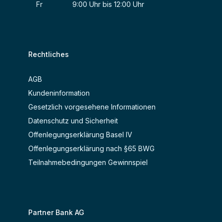
Fr 9:00 Uhr bis 12:00 Uhr
Rechtliches
AGB
Kundeninformation
Gesetzlich vorgesehene Informationen
Datenschutz und Sicherheit
Offenlegungserklärung Basel IV
Offenlegungserklärung nach §65 BWG
Teilnahmebedingungen Gewinnspiel
Partner Bank AG