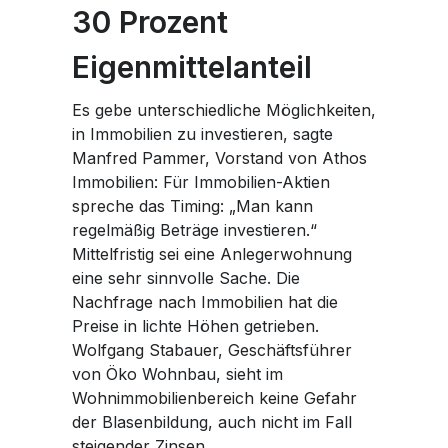
30 Prozent
Eigenmittelanteil
Es gebe unterschiedliche Möglichkeiten,
in Immobilien zu investieren, sagte
Manfred Pammer, Vorstand von Athos
Immobilien: Für Immobilien-Aktien
spreche das Timing: „Man kann
regelmäßig Beträge investieren.“
Mittelfristig sei eine Anlegerwohnung
eine sehr sinnvolle Sache. Die
Nachfrage nach Immobilien hat die
Preise in lichte Höhen getrieben.
Wolfgang Stabauer, Geschäftsführer
von Öko Wohnbau, sieht im
Wohnimmobilienbereich keine Gefahr
der Blasenbildung, auch nicht im Fall
steigender Zinsen.