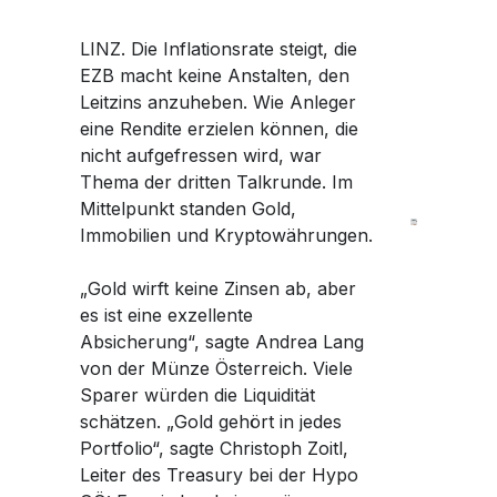
LINZ. Die Inflationsrate steigt, die
EZB macht keine Anstalten, den
Leitzins anzuheben. Wie Anleger
eine Rendite erzielen können, die
nicht aufgefressen wird, war
Thema der dritten Talkrunde. Im
Mittelpunkt standen Gold,
Immobilien und Kryptowährungen.
„Gold wirft keine Zinsen ab, aber
es ist eine exzellente
Absicherung“, sagte Andrea Lang
von der Münze Österreich. Viele
Sparer würden die Liquidität
schätzen. „Gold gehört in jedes
Portfolio“, sagte Christoph Zoitl,
Leiter des Treasury bei der Hypo