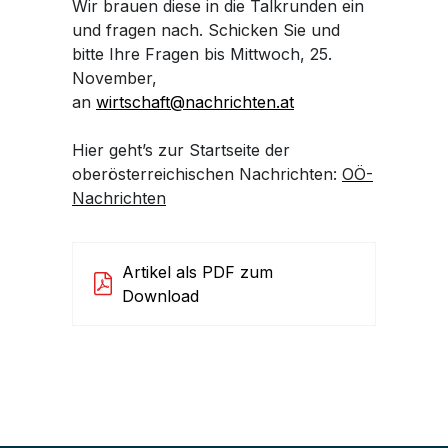
Wir brauen diese in die Talkrunden ein
und fragen nach. Schicken Sie und
bitte Ihre Fragen bis Mittwoch, 25.
November,
an
wirtschaft@nachrichten.at
Hier geht’s zur Startseite der
oberösterreichischen Nachrichten:
OÖ-
Nachrichten
Artikel als PDF zum
Download