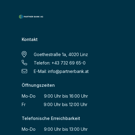
Kontakt
Goethestraße 1a, 4020 Linz
Telefon: +43 732 69 65-0
E-Mail:
info@partnerbank.at
Öffnungszeiten
Mo-Do 9:00 Uhr bis 16:00 Uhr
Fr 9:00 Uhr bis 12:00 Uhr
Telefonische Erreichbarkeit
Mo-Do 9:00 Uhr bis 13:00 Uhr