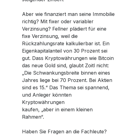
Aber wie finanziert man seine Immobilie
richtig? Mit fixer oder variabler
Verzinsung? Fellner plädiert für eine
fixe Verzinsung, weil die
Rückzahlungsrate kalkulierbar ist. Ein
Eigenkapitalanteil von 30 Prozent sei
gut. Dass Kryptowährungen wie Bitcoin
das neue Gold sind, glaubt Zoitl nicht:
„Die Schwankungsbreite binnen eines
Jahres liege bei 70 Prozent. Bei Aktien
sind es 15.“ Das Thema sei spannend,
und Anleger könnten
Kryptowährungen
kaufen, „aber in einem kleinen
Rahmen“.
Haben Sie Fragen an die Fachleute?