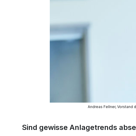
Andreas Fellner, Vorstand 
Sind gewisse Anlagetrends abs