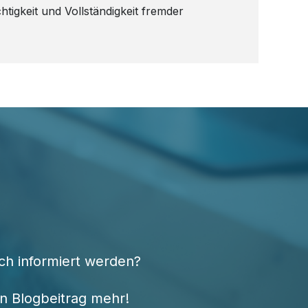
htigkeit und Vollständigkeit fremder
ch informiert werden?
n Blogbeitrag mehr!