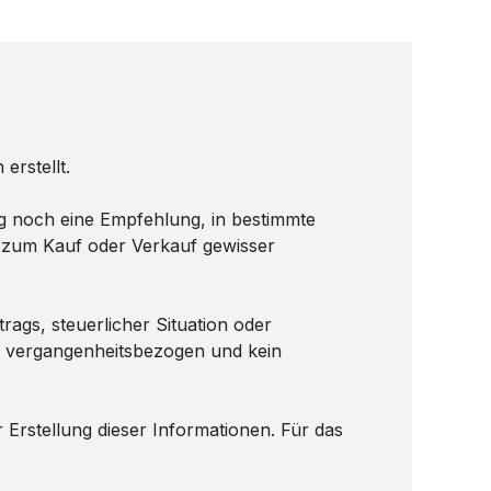
erstellt.
ung noch eine Empfehlung, in bestimmte
 zum Kauf oder Verkauf gewisser
rags, steuerlicher Situation oder
nd vergangenheitsbezogen und kein
Erstellung dieser Informationen. Für das