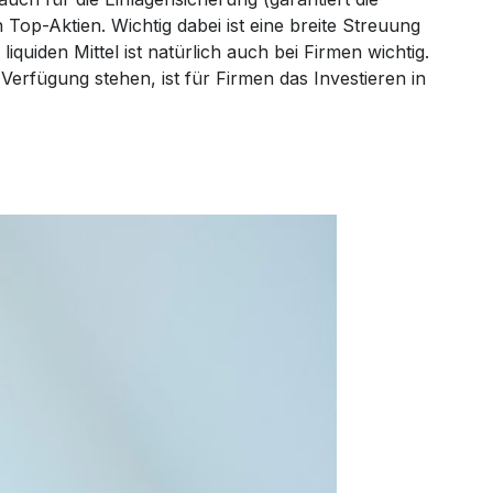
Top-Aktien. Wichtig dabei ist eine breite Streuung
iquiden Mittel ist natürlich auch bei Firmen wichtig.
r Verfügung stehen, ist für Firmen das Investieren in