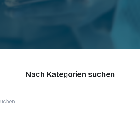
Nach Kategorien suchen