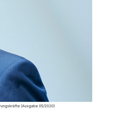
ührungskräfte (Ausgabe 05/2020)