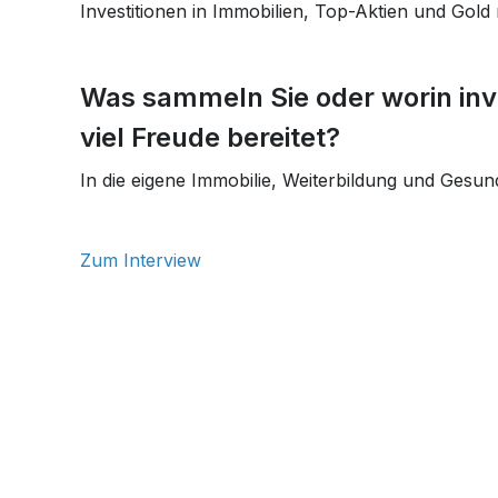
Investitionen in Immobilien, Top-Aktien und Gol
Was sammeln Sie oder worin inve
viel Freude bereitet?
In die eigene Immobilie, Weiterbildung und Gesun
Zum Interview