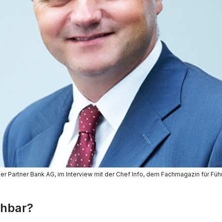
der Partner Bank AG, im Interview mit der Chef Info, dem Fachmagazin für F
ehbar?