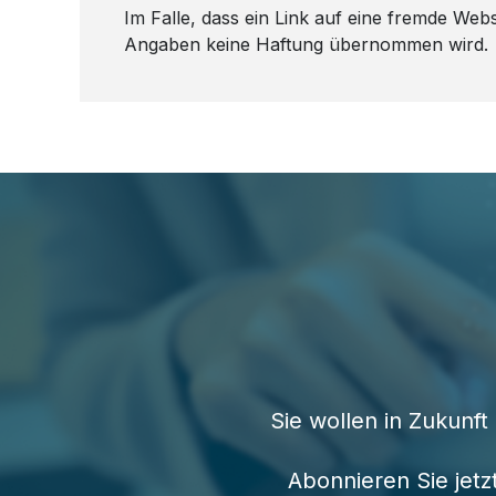
Im Falle, dass ein Link auf eine fremde Webs
Angaben keine Haftung übernommen wird.
Sie wollen in Zukunf
Abonnieren Sie jet