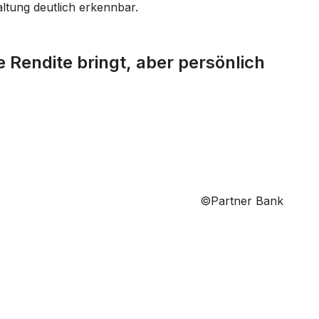
ltung deutlich erkennbar.
 Rendite bringt, aber persönlich
©Partner Bank