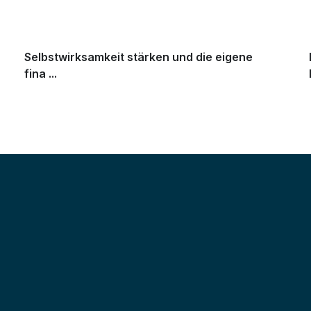
Selbstwirksamkeit stärken und die eigene
fina ...