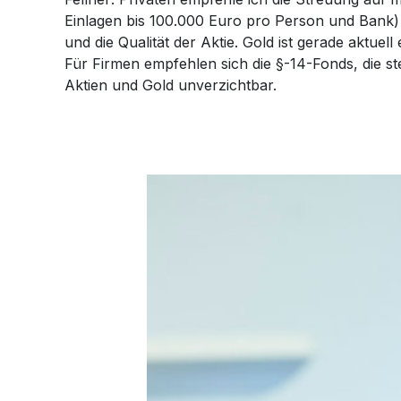
Einlagen bis 100.000 Euro pro Person und Bank) s
Whatsapp
und die Qualität der Aktie. Gold ist gerade aktuel
Für Firmen empfehlen sich die §-14-Fonds, die steu
Telegram
Aktien und Gold unverzichtbar.