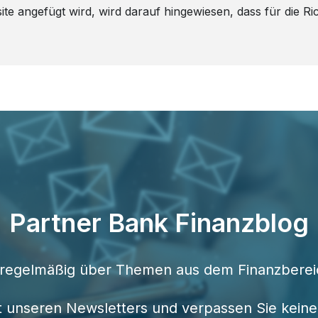
ite angefügt wird, wird darauf hingewiesen, dass für die Ric
Partner Bank Finanzblog
t regelmäßig über Themen aus dem Finanzberei
zt unseren Newsletters und verpassen Sie keine