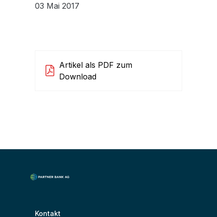
03 Mai 2017
Artikel als PDF zum
Download
Kontakt