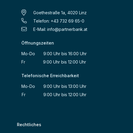
Goethestraße 1a, 4020 Linz
Telefon: +43 732 69 65-0
E-Mail:
info@partnerbank.at
Öffnungszeiten
Mo-Do 9:00 Uhr bis 16:00 Uhr
Fr 9:00 Uhr bis 12:00 Uhr
Telefonische Erreichbarkeit
Mo-Do 9:00 Uhr bis 13:00 Uhr
Fr 9:00 Uhr bis 12:00 Uhr
Rechtliches