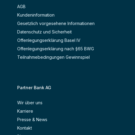
AGB
Kundeninformation
Gesetzlich vorgesehene Informationen
Datenschutz und Sicherheit
Offenlegungserklärung Basel IV
Offenlegungserklärung nach §65 BWG
Teilnahmebedingungen Gewinnspiel
Partner Bank AG
Wir über uns
Karriere
Presse & News
Kontakt