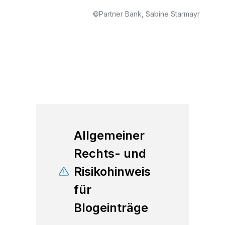
©Partner Bank, Sabine Starmayr
Allgemeiner
Rechts- und
Risikohinweis
für
Blogeinträge