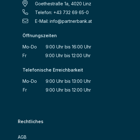
Goethestraße 1a, 4020 Linz
Telefon: +43 732 69 65-0
E-Mail:
info@partnerbank.at
Öffnungszeiten
Mo-Do 9:00 Uhr bis 16:00 Uhr
Fr 9:00 Uhr bis 12:00 Uhr
Telefonische Erreichbarkeit
Mo-Do 9:00 Uhr bis 13:00 Uhr
Fr 9:00 Uhr bis 12:00 Uhr
Rechtliches
AGB