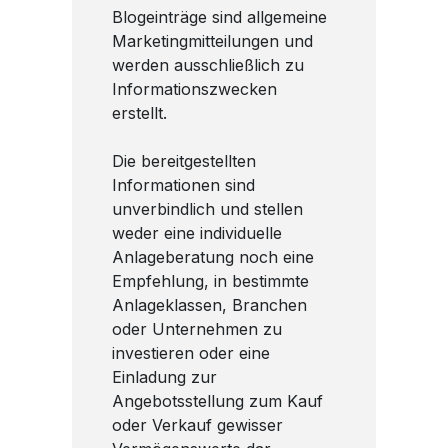
Blogeinträge sind allgemeine
Marketingmitteilungen und
werden ausschließlich zu
Informationszwecken
erstellt.
Die bereitgestellten
Informationen sind
unverbindlich und stellen
weder eine individuelle
Anlageberatung noch eine
Empfehlung, in bestimmte
Anlageklassen, Branchen
oder Unternehmen zu
investieren oder eine
Einladung zur
Angebotsstellung zum Kauf
oder Verkauf gewisser