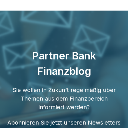
Partner Bank
Finanzblog
Sie wollen in Zukunft regelmäßig über
Themen aus dem Finanzbereich
informiert werden?
Abonnieren Sie jetzt unseren Newsletters