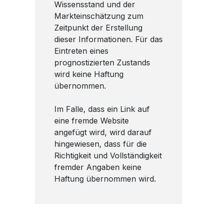
Wissensstand und der
Markteinschätzung zum
Zeitpunkt der Erstellung
dieser Informationen. Für das
Eintreten eines
prognostizierten Zustands
wird keine Haftung
übernommen.
Im Falle, dass ein Link auf
eine fremde Website
angefügt wird, wird darauf
hingewiesen, dass für die
Richtigkeit und Vollständigkeit
fremder Angaben keine
Haftung übernommen wird.