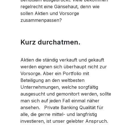
regelrecht eine Gänsehaut, denn wie
sollen Aktien und Vorsorge
zusammenpassen?
Kurz durchatmen.
Aktien die ständig verkauft und gekauft
werden eignen sich überhaupt nicht zur
Vorsorge. Aber ein Portfolio mit
Beteiligung an den weltbesten
Unternehmungen, welche sorgfältig
ausgesucht und gemonitort werden, sollte
man sich auf jeden Fall einmal näher
ansehen. Private Banking Qualität für
alle, die gerne mittel- und langfristig
investieren, ist unser gelebter Anspruch.