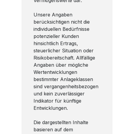
Vermögenswerte dar.
Unsere Angaben
berücksichtigen nicht die
individuellen Bedürfnisse
potenzieller Kunden
hinsichtlich Ertrags,
steuerlicher Situation oder
Risikobereitschaft. Allfällige
Angaben über mögliche
Wertentwicklungen
bestimmter Anlageklassen
sind vergangenheitsbezogen
und kein zuverlässiger
Indikator für künftige
Entwicklungen.
Die dargestellten Inhalte
basieren auf dem