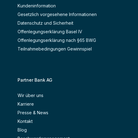
Kundeninformation
Gesetzlich vorgesehene Informationen
Datenschutz und Sicherheit
Offenlegungserklärung Basel IV
Offenlegungserklärung nach §65 BWG
Teilnahmebedingungen Gewinnspiel
Partner Bank AG
Wir über uns
Karriere
Presse & News
Kontakt
Blog