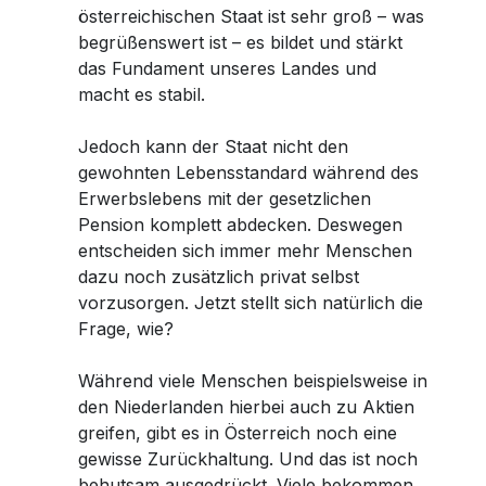
österreichischen Staat ist sehr groß – was
begrüßenswert ist – es bildet und stärkt
das Fundament unseres Landes und
macht es stabil.
Jedoch kann der Staat nicht den
gewohnten Lebensstandard während des
Erwerbslebens mit der gesetzlichen
Pension komplett abdecken. Deswegen
entscheiden sich immer mehr Menschen
dazu noch zusätzlich privat selbst
vorzusorgen. Jetzt stellt sich natürlich die
Frage, wie?
Während viele Menschen beispielsweise in
den Niederlanden hierbei auch zu Aktien
greifen, gibt es in Österreich noch eine
gewisse Zurückhaltung. Und das ist noch
behutsam ausgedrückt. Viele bekommen