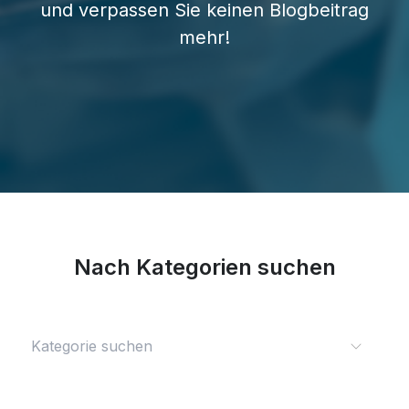
und verpassen Sie keinen Blogbeitrag
mehr!
Nach Kategorien suchen