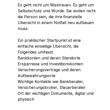
Es geht nicht um Misstrauen. Es geht um
Selbstschutz und Würde. Sie wollen nicht
die Person sein, die ihre finanzielle
Übersicht in einem Notfall neu aufbauen
muss.
Ein praktischer Startpunkt ist eine
einfache einseitige Übersicht, die
Folgendes umfasst:
Bankkonten und deren Standorte
Ersparnisse und Investitionskonten
Versicherungsverträge und deren
Aufbewahrungsorte
Wichtige Kontakte wie Bankberater,
Versicherungsbroker, Steuerberater
Ort der wichtigen Dokumente, digital und
physisch