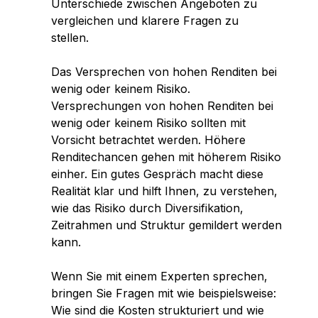
Unterschiede zwischen Angeboten zu
vergleichen und klarere Fragen zu
stellen.
Das Versprechen von hohen Renditen bei
wenig oder keinem Risiko.
Versprechungen von hohen Renditen bei
wenig oder keinem Risiko sollten mit
Vorsicht betrachtet werden. Höhere
Renditechancen gehen mit höherem Risiko
einher. Ein gutes Gespräch macht diese
Realität klar und hilft Ihnen, zu verstehen,
wie das Risiko durch Diversifikation,
Zeitrahmen und Struktur gemildert werden
kann.
Wenn Sie mit einem Experten sprechen,
bringen Sie Fragen mit wie beispielsweise:
Wie sind die Kosten strukturiert und wie