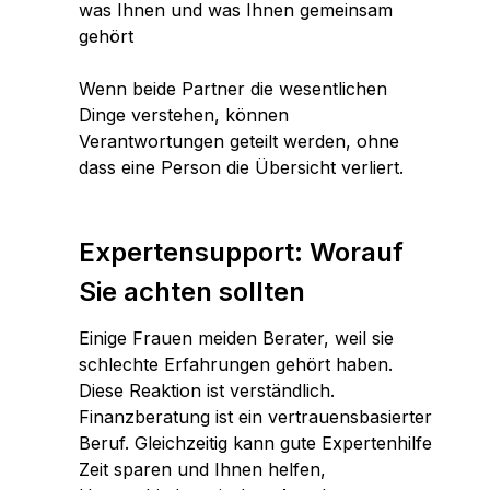
was Ihnen und was Ihnen gemeinsam
gehört
Wenn beide Partner die wesentlichen
Dinge verstehen, können
Verantwortungen geteilt werden, ohne
dass eine Person die Übersicht verliert.
Expertensupport: Worauf
Sie achten sollten
Einige Frauen meiden Berater, weil sie
schlechte Erfahrungen gehört haben.
Diese Reaktion ist verständlich.
Finanzberatung ist ein vertrauensbasierter
Beruf. Gleichzeitig kann gute Expertenhilfe
Zeit sparen und Ihnen helfen,