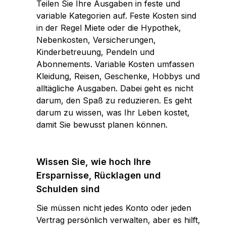
Teilen Sie Ihre Ausgaben in feste und
variable Kategorien auf. Feste Kosten sind
in der Regel Miete oder die Hypothek,
Nebenkosten, Versicherungen,
Kinderbetreuung, Pendeln und
Abonnements. Variable Kosten umfassen
Kleidung, Reisen, Geschenke, Hobbys und
alltägliche Ausgaben. Dabei geht es nicht
darum, den Spaß zu reduzieren. Es geht
darum zu wissen, was Ihr Leben kostet,
damit Sie bewusst planen können.
Wissen Sie, wie hoch Ihre
Ersparnisse, Rücklagen und
Schulden sind
Sie müssen nicht jedes Konto oder jeden
Vertrag persönlich verwalten, aber es hilft,