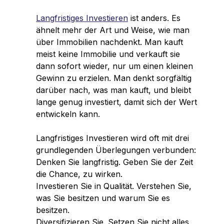
Langfristiges Investieren
ist anders. Es
ähnelt mehr der Art und Weise, wie man
über Immobilien nachdenkt. Man kauft
meist keine Immobilie und verkauft sie
dann sofort wieder, nur um einen kleinen
Gewinn zu erzielen. Man denkt sorgfältig
darüber nach, was man kauft, und bleibt
lange genug investiert, damit sich der Wert
entwickeln kann.
Langfristiges Investieren wird oft mit drei
grundlegenden Überlegungen verbunden:
Denken Sie langfristig. Geben Sie der Zeit
die Chance, zu wirken.
Investieren Sie in Qualität. Verstehen Sie,
was Sie besitzen und warum Sie es
besitzen.
Diversifizieren Sie. Setzen Sie nicht alles