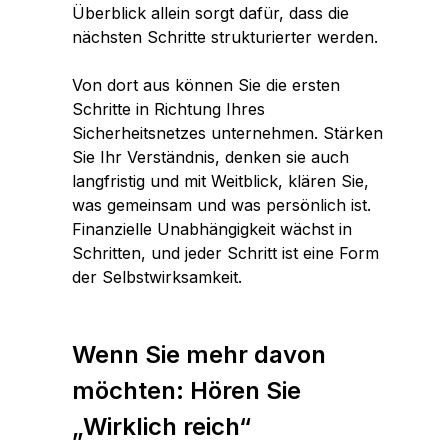
Überblick allein sorgt dafür, dass die
nächsten Schritte strukturierter werden.
Von dort aus können Sie die ersten
Schritte in Richtung Ihres
Sicherheitsnetzes unternehmen. Stärken
Sie Ihr Verständnis, denken sie auch
langfristig und mit Weitblick, klären Sie,
was gemeinsam und was persönlich ist.
Finanzielle Unabhängigkeit wächst in
Schritten, und jeder Schritt ist eine Form
der Selbstwirksamkeit.
Wenn Sie mehr davon
möchten: Hören Sie
„Wirklich reich“