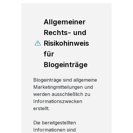
Allgemeiner
Rechts- und
Risikohinweis
für
Blogeinträge
Blogeinträge sind allgemeine
Marketingmitteilungen und
werden ausschließlich zu
Informationszwecken
erstellt.
Die bereitgestellten
Informationen sind