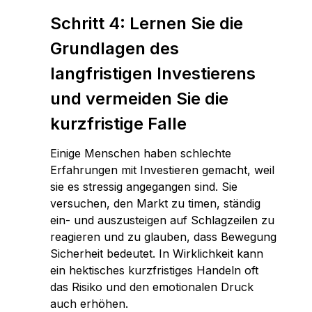
Schritt 4: Lernen Sie die
Grundlagen des
langfristigen Investierens
und vermeiden Sie die
kurzfristige Falle
Einige Menschen haben schlechte
Erfahrungen mit Investieren gemacht, weil
sie es stressig angegangen sind. Sie
versuchen, den Markt zu timen, ständig
ein- und auszusteigen auf Schlagzeilen zu
reagieren und zu glauben, dass Bewegung
Sicherheit bedeutet. In Wirklichkeit kann
ein hektisches kurzfristiges Handeln oft
das Risiko und den emotionalen Druck
auch erhöhen.