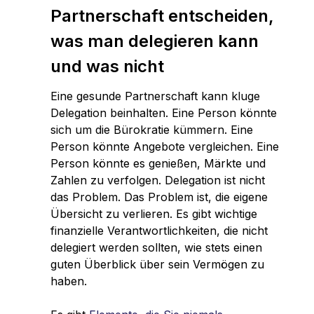
Partnerschaft entscheiden,
was man delegieren kann
und was nicht
Eine gesunde Partnerschaft kann kluge
Delegation beinhalten. Eine Person könnte
sich um die Bürokratie kümmern. Eine
Person könnte Angebote vergleichen. Eine
Person könnte es genießen, Märkte und
Zahlen zu verfolgen. Delegation ist nicht
das Problem. Das Problem ist, die eigene
Übersicht zu verlieren. Es gibt wichtige
finanzielle Verantwortlichkeiten, die nicht
delegiert werden sollten, wie stets einen
guten Überblick über sein Vermögen zu
haben.