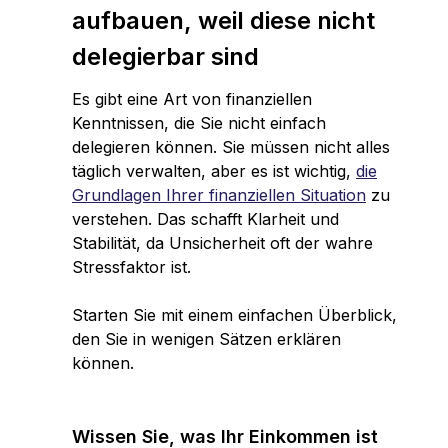
aufbauen, weil diese nicht
delegierbar sind
Es gibt eine Art von finanziellen
Kenntnissen, die Sie nicht einfach
delegieren können. Sie müssen nicht alles
täglich verwalten, aber es ist wichtig,
die
Grundlagen Ihrer finanziellen Situation
zu
verstehen. Das schafft Klarheit und
Stabilität, da Unsicherheit oft der wahre
Stressfaktor ist.
Starten Sie mit einem einfachen Überblick,
den Sie in wenigen Sätzen erklären
können.
Wissen Sie, was Ihr Einkommen ist