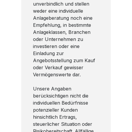
unverbindlich und stellen
weder eine individuelle
Anlageberatung noch eine
Empfehlung, in bestimmte
Anlageklassen, Branchen
oder Unternehmen zu
investieren oder eine
Einladung zur
Angebotsstellung zum Kauf
oder Verkauf gewisser
Vermögenswerte dar.
Unsere Angaben
berücksichtigen nicht die
individuellen Bedürfnisse
potenzieller Kunden
hinsichtlich Ertrags,
steuerlicher Situation oder
Risikobereitschaft. Allfällige