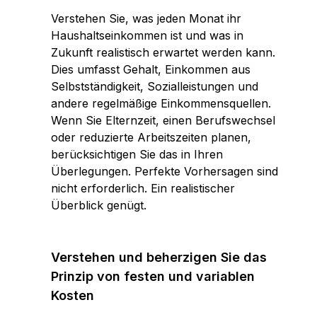
Verstehen Sie, was jeden Monat ihr
Haushaltseinkommen ist und was in
Zukunft realistisch erwartet werden kann.
Dies umfasst Gehalt, Einkommen aus
Selbstständigkeit, Sozialleistungen und
andere regelmäßige Einkommensquellen.
Wenn Sie Elternzeit, einen Berufswechsel
oder reduzierte Arbeitszeiten planen,
berücksichtigen Sie das in Ihren
Überlegungen. Perfekte Vorhersagen sind
nicht erforderlich. Ein realistischer
Überblick genügt.
Verstehen und beherzigen Sie das
Prinzip von festen und variablen
Kosten