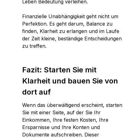
Leben Bedeutung verleihen.
Finanzielle Unabhängigkeit geht nicht um
Perfektion. Es geht darum, Balance zu
finden, Klarheit zu erlangen und im Laufe
der Zeit kleine, beständige Entscheidungen
zu treffen.
Fazit: Starten Sie mit
Klarheit und bauen Sie von
dort auf
Wenn das überwältigend erscheint, starten
Sie mit einer Seite, auf der Sie Ihr
Einkommen, Ihre festen Kosten, Ihre
Ersparnisse und Ihre Konten und
Dokumente aufschreiben. Dieser