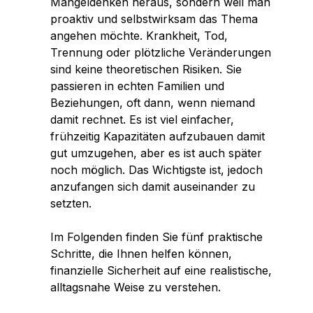
Mangeldenken heraus, sondern weil man
proaktiv und selbstwirksam das Thema
angehen möchte. Krankheit, Tod,
Trennung oder plötzliche Veränderungen
sind keine theoretischen Risiken. Sie
passieren in echten Familien und
Beziehungen, oft dann, wenn niemand
damit rechnet. Es ist viel einfacher,
frühzeitig Kapazitäten aufzubauen damit
gut umzugehen, aber es ist auch später
noch möglich. Das Wichtigste ist, jedoch
anzufangen sich damit auseinander zu
setzten.
Im Folgenden finden Sie fünf praktische
Schritte, die Ihnen helfen können,
finanzielle Sicherheit auf eine realistische,
alltagsnahe Weise zu verstehen.