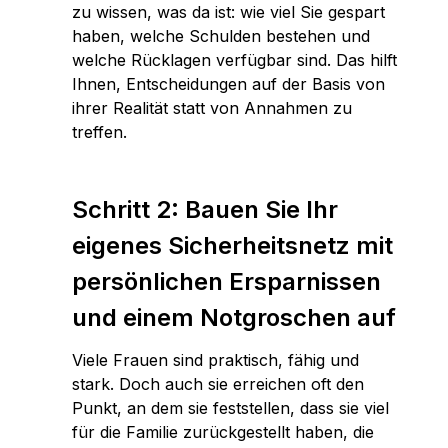
zu wissen, was da ist: wie viel Sie gespart
haben, welche Schulden bestehen und
welche Rücklagen verfügbar sind. Das hilft
Ihnen, Entscheidungen auf der Basis von
ihrer Realität statt von Annahmen zu
treffen.
Schritt 2: Bauen Sie Ihr
eigenes Sicherheitsnetz mit
persönlichen Ersparnissen
und einem Notgroschen auf
Viele Frauen sind praktisch, fähig und
stark. Doch auch sie erreichen oft den
Punkt, an dem sie feststellen, dass sie viel
für die Familie zurückgestellt haben, die