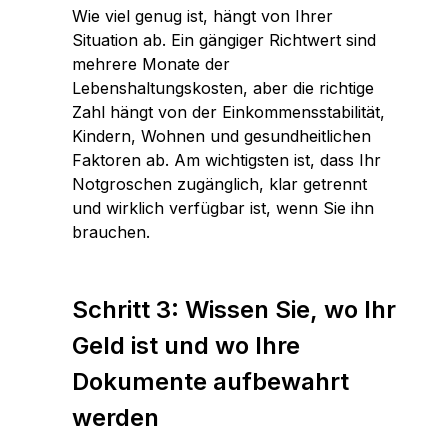
Wie viel genug ist, hängt von Ihrer
Situation ab. Ein gängiger Richtwert sind
mehrere Monate der
Lebenshaltungskosten, aber die richtige
Zahl hängt von der Einkommensstabilität,
Kindern, Wohnen und gesundheitlichen
Faktoren ab. Am wichtigsten ist, dass Ihr
Notgroschen zugänglich, klar getrennt
und wirklich verfügbar ist, wenn Sie ihn
brauchen.
Schritt 3: Wissen Sie, wo Ihr
Geld ist und wo Ihre
Dokumente aufbewahrt
werden