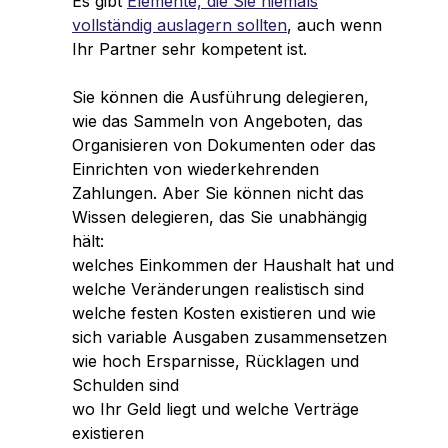
Es gibt
Elemente, die Sie niemals
vollständig auslagern sollten
, auch wenn
Ihr Partner sehr kompetent ist.
Sie können die Ausführung delegieren,
wie das Sammeln von Angeboten, das
Organisieren von Dokumenten oder das
Einrichten von wiederkehrenden
Zahlungen. Aber Sie können nicht das
Wissen delegieren, das Sie unabhängig
hält:
welches Einkommen der Haushalt hat und
welche Veränderungen realistisch sind
welche festen Kosten existieren und wie
sich variable Ausgaben zusammensetzen
wie hoch Ersparnisse, Rücklagen und
Schulden sind
wo Ihr Geld liegt und welche Verträge
existieren