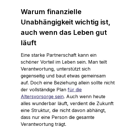
Warum finanzielle
Unabhängigkeit wichtig ist,
auch wenn das Leben gut
läuft
Eine starke Partnerschaft kann ein
schöner Vorteil im Leben sein. Man teilt
Verantwortung, unterstützt sich
gegenseitig und baut etwas gemeinsam
auf. Doch eine Beziehung allein sollte nicht
der vollständige Plan
für die
Altersvorsorge sein
. Auch wenn heute
alles wunderbar läuft, verdient die Zukunft
eine Struktur, die nicht davon abhängt,
dass nur eine Person die gesamte
Verantwortung trägt.