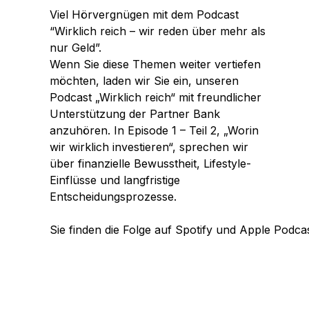
Viel Hörvergnügen mit dem Podcast
“Wirklich reich – wir reden über mehr als
nur Geld”.
Wenn Sie diese Themen weiter vertiefen
möchten, laden wir Sie ein, unseren
Podcast „Wirklich reich“ mit freundlicher
Unterstützung der Partner Bank
anzuhören. In Episode 1 – Teil 2, „Worin
wir wirklich investieren“, sprechen wir
über finanzielle Bewusstheit, Lifestyle-
Einflüsse und langfristige
Entscheidungsprozesse.
Sie finden die Folge auf Spotify und Apple Podcas