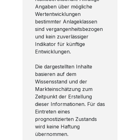
Angaben über mögliche
Wertentwicklungen
bestimmter Anlageklassen
sind vergangenheitsbezogen
und kein zuverlässiger
Indikator für künftige
Entwicklungen.
Die dargestellten Inhalte
basieren auf dem
Wissensstand und der
Markteinschätzung zum
Zeitpunkt der Erstellung
dieser Informationen. Für das
Eintreten eines
prognostizierten Zustands
wird keine Haftung
übernommen.