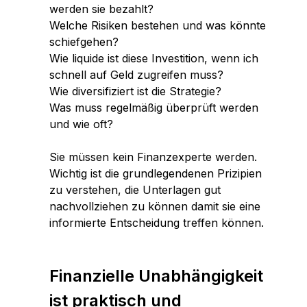
werden sie bezahlt?
Welche Risiken bestehen und was könnte
schiefgehen?
Wie liquide ist diese Investition, wenn ich
schnell auf Geld zugreifen muss?
Wie diversifiziert ist die Strategie?
Was muss regelmäßig überprüft werden
und wie oft?
Sie müssen kein Finanzexperte werden.
Wichtig ist die grundlegendenen Prizipien
zu verstehen, die Unterlagen gut
nachvollziehen zu können damit sie eine
informierte Entscheidung treffen können.
Finanzielle Unabhängigkeit
ist praktisch und