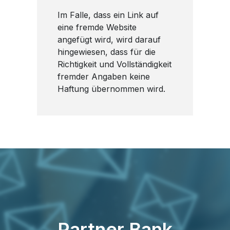
Im Falle, dass ein Link auf
eine fremde Website
angefügt wird, wird darauf
hingewiesen, dass für die
Richtigkeit und Vollständigkeit
fremder Angaben keine
Haftung übernommen wird.
Partner Bank