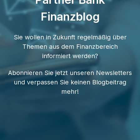
Finanzblog
Sie wollen in Zukunft regelmäßig über
Themen aus dem Finanzbereich
informiert werden?
Abonnieren Sie jetzt unseren Newsletters
und verpassen Sie keinen Blogbeitrag
mehr!