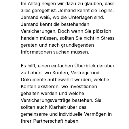
Im Alltag neigen wir dazu zu glauben, dass
alles geregelt ist. Jemand kennt die Logins.
Jemand weiß, wo die Unterlagen sind.
Jemand kennt die bestehenden
Versicherungen. Doch wenn Sie plötzlich
handeln müssen, sollten Sie nicht in Stress
geraten und nach grundlegenden
Informationen suchen müssen.
Es hilft, einen einfachen Überblick darüber
zu haben, wo Konten, Verträge und
Dokumente aufbewahrt werden, welche
Konten existieren, wo Investitionen
gehalten werden und welche
Versicherungsverträge bestehen. Sie
sollten auch Klarheit über das
gemeinsame und individuelle Vermögen in
Ihrer Partnerschaft haben.