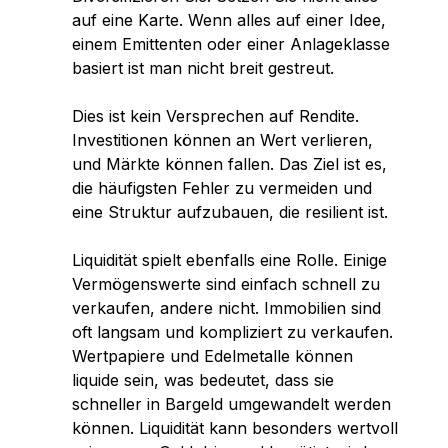
auf eine Karte. Wenn alles auf einer Idee,
einem Emittenten oder einer Anlageklasse
basiert ist man nicht breit gestreut.
Dies ist kein Versprechen auf Rendite.
Investitionen können an Wert verlieren,
und Märkte können fallen. Das Ziel ist es,
die häufigsten Fehler zu vermeiden und
eine Struktur aufzubauen, die resilient ist.
Liquidität spielt ebenfalls eine Rolle. Einige
Vermögenswerte sind einfach schnell zu
verkaufen, andere nicht. Immobilien sind
oft langsam und kompliziert zu verkaufen.
Wertpapiere und Edelmetalle können
liquide sein, was bedeutet, dass sie
schneller in Bargeld umgewandelt werden
können. Liquidität kann besonders wertvoll