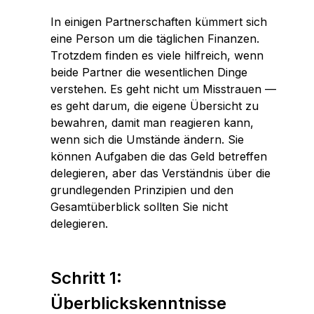
In einigen Partnerschaften kümmert sich
eine Person um die täglichen Finanzen.
Trotzdem finden es viele hilfreich, wenn
beide Partner die wesentlichen Dinge
verstehen. Es geht nicht um Misstrauen —
es geht darum, die eigene Übersicht zu
bewahren, damit man reagieren kann,
wenn sich die Umstände ändern. Sie
können Aufgaben die das Geld betreffen
delegieren, aber das Verständnis über die
grundlegenden Prinzipien und den
Gesamtüberblick sollten Sie nicht
delegieren.
Schritt 1:
Überblickskenntnisse