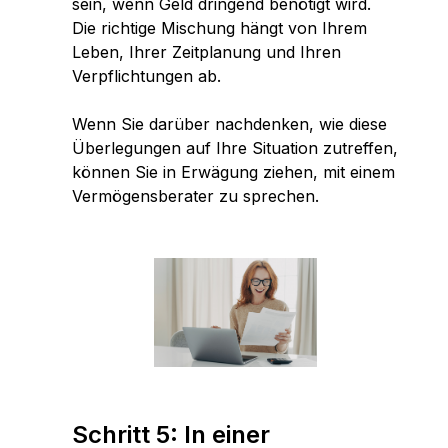
sein, wenn Geld dringend benötigt wird.
Die richtige Mischung hängt von Ihrem
Leben, Ihrer Zeitplanung und Ihren
Verpflichtungen ab.
Wenn Sie darüber nachdenken, wie diese
Überlegungen auf Ihre Situation zutreffen,
können Sie in Erwägung ziehen, mit einem
Vermögensberater zu sprechen.
Schritt 5: In einer