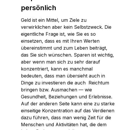
persönlich
Geld ist ein Mittel, um Ziele zu
verwirklichen aber kein Selbstzweck. Die
eigentliche Frage ist, wie Sie es so
einsetzen, dass es mit Ihren Werten
übereinstimmt und zum Leben beiträgt,
das Sie sich wünschen. Sparen ist wichtig,
aber wenn man sich zu sehr darauf
konzentriert, kann es manchmal
bedeuten, dass man übersieht auch in
Dinge zu investieren die auch Reichtum
bringen bzw. Ausmachen — wie
Gesundheit, Beziehungen und Erlebnisse.
Auf der anderen Seite kann eine zu starke
einseitige Konzentration auf das Verdienen
dazu führen, dass man wenig Zeit für die
Menschen und Aktivitäten hat, die dem