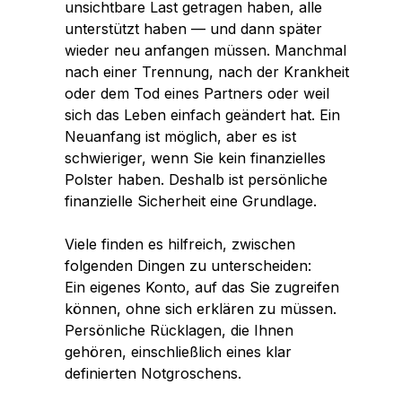
unsichtbare Last getragen haben, alle
unterstützt haben — und dann später
wieder neu anfangen müssen. Manchmal
nach einer Trennung, nach der Krankheit
oder dem Tod eines Partners oder weil
sich das Leben einfach geändert hat. Ein
Neuanfang ist möglich, aber es ist
schwieriger, wenn Sie kein finanzielles
Polster haben. Deshalb ist persönliche
finanzielle Sicherheit eine Grundlage.
Viele finden es hilfreich, zwischen
folgenden Dingen zu unterscheiden:
Ein eigenes Konto, auf das Sie zugreifen
können, ohne sich erklären zu müssen.
Persönliche Rücklagen, die Ihnen
gehören, einschließlich eines klar
definierten Notgroschens.