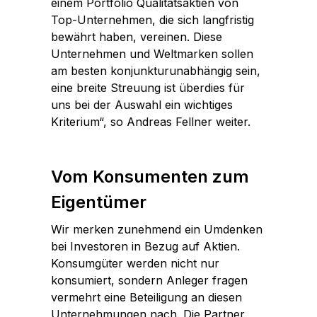
einem Portfolio Qualitätsaktien von
Top-Unternehmen, die sich langfristig
bewährt haben, vereinen. Diese
Unternehmen und Weltmarken sollen
am besten konjunkturunabhängig sein,
eine breite Streuung ist überdies für
uns bei der Auswahl ein wichtiges
Kriterium“, so Andreas Fellner weiter.
Vom Konsumenten zum
Eigentümer
Wir merken zunehmend ein Umdenken
bei Investoren in Bezug auf Aktien.
Konsumgüter werden nicht nur
konsumiert, sondern Anleger fragen
vermehrt eine Beteiligung an diesen
Unternehmungen nach. Die Partner