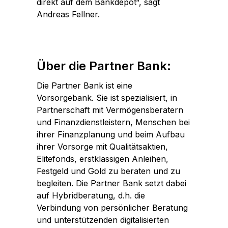
direkt auf dem Bankdepot“, sagt
Andreas Fellner.
Über die Partner Bank:
Die Partner Bank ist eine
Vorsorgebank. Sie ist spezialisiert, in
Partnerschaft mit Vermögensberatern
und Finanzdienstleistern, Menschen bei
ihrer Finanzplanung und beim Aufbau
ihrer Vorsorge mit Qualitätsaktien,
Elitefonds, erstklassigen Anleihen,
Festgeld und Gold zu beraten und zu
begleiten. Die Partner Bank setzt dabei
auf Hybridberatung, d.h. die
Verbindung von persönlicher Beratung
und unterstützenden digitalisierten