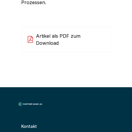
Prozessen.
Artikel als PDF zum
Download
Kontakt