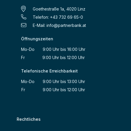
Goethestraße 1a, 4020 Linz
Telefon: +43 732 69 65-0
E-Mail:
info@partnerbank.at
Öffnungszeiten
Mo-Do 9:00 Uhr bis 16:00 Uhr
Fr 9:00 Uhr bis 12:00 Uhr
Telefonische Erreichbarkeit
Mo-Do 9:00 Uhr bis 13:00 Uhr
Fr 9:00 Uhr bis 12:00 Uhr
Rechtliches