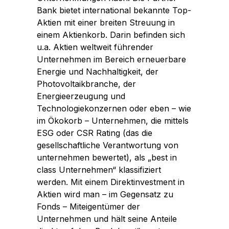
Bank bietet international bekannte Top-
Aktien mit einer breiten Streuung in
einem Aktienkorb. Darin befinden sich
u.a. Aktien weltweit führender
Unternehmen im Bereich erneuerbare
Energie und Nachhaltigkeit, der
Photovoltaikbranche, der
Energieerzeugung und
Technologiekonzernen oder eben – wie
im Ökokorb – Unternehmen, die mittels
ESG oder CSR Rating (das die
gesellschaftliche Verantwortung von
unternehmen bewertet), als „best in
class Unternehmen“ klassifiziert
werden. Mit einem Direktinvestment in
Aktien wird man – im Gegensatz zu
Fonds – Miteigentümer der
Unternehmen und hält seine Anteile