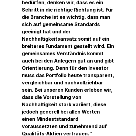
bedürfen, denken wir, dass es ein
Schritt in die richtige Richtung ist. Für
die Branche ist es wichtig, dass man
sich auf gemeinsame Standards
geeinigt hat und der
Nachhaltigkeitsansatz somit auf ein
breiteres Fundament gestellt wird. Ein
gemeinsames Verständnis kommt
auch bei den Anlegern gut an und gibt
Orientierung. Denn für den Investor
muss das Portfolio heute transparent,
vergleichbar und nachvollziehbar
sein. Bei unseren Kunden erleben wir,
dass die Vorstellung von
Nachhaltigkeit stark variiert, diese
jedoch generell bei allen Werten
einen Mindeststandard
voraussetzten und zunehmend auf
Qualitäts-Aktien vertrauen.“