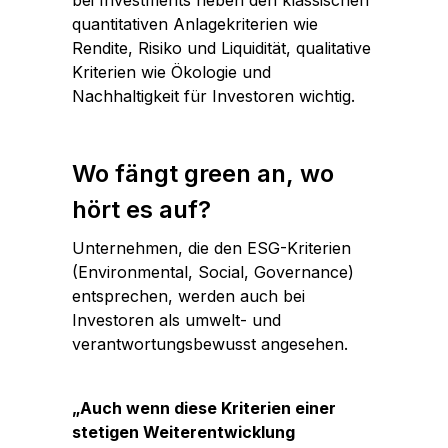
bei Investments neben den klassischen
quantitativen Anlagekriterien wie
Rendite, Risiko und Liquidität, qualitative
Kriterien wie Ökologie und
Nachhaltigkeit für Investoren wichtig.
Wo fängt green an, wo
hört es auf?
Unternehmen, die den ESG-Kriterien
(Environmental, Social, Governance)
entsprechen, werden auch bei
Investoren als umwelt- und
verantwortungsbewusst angesehen.
„Auch wenn diese Kriterien einer
stetigen Weiterentwicklung