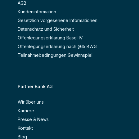
AGB
Kundeninformation
Gesetzlich vorgesehene Informationen
Datenschutz und Sicherheit
Offenlegungserklärung Basel IV
Offenlegungserklärung nach §65 BWG
Teilnahmebedingungen Gewinnspiel
Partner Bank AG
Wir über uns
Karriere
Presse & News
Kontakt
Blog