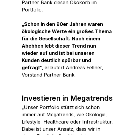
Partner Bank diesen Ökokorb im
Portfolio.
„Schon in den 90er Jahren waren
ökologische Werte ein großes Thema
für die Gesellschaft. Nach einem
Abebben lebt dieser Trend nun
wieder auf und ist bei unseren
Kunden deutlich spürbar und
gefragt“,
erläutert Andreas Fellner,
Vorstand Partner Bank.
Investieren in Megatrends
„Unser Portfolio stützt sich schon
immer auf Megatrends, wie Ökologie,
Lifestyle, Healthcare oder Infrastruktur.
Dabei ist unser Ansatz, dass wir in