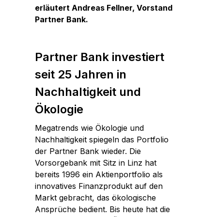
erläutert Andreas Fellner, Vorstand
Partner Bank.
Partner Bank investiert
seit 25 Jahren in
Nachhaltigkeit und
Ökologie
Megatrends wie Ökologie und
Nachhaltigkeit spiegeln das Portfolio
der Partner Bank wieder. Die
Vorsorgebank mit Sitz in Linz hat
bereits 1996 ein Aktienportfolio als
innovatives Finanzprodukt auf den
Markt gebracht, das ökologische
Ansprüche bedient. Bis heute hat die